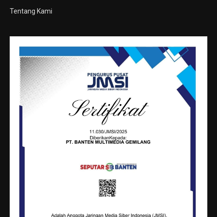
Tentang Kami