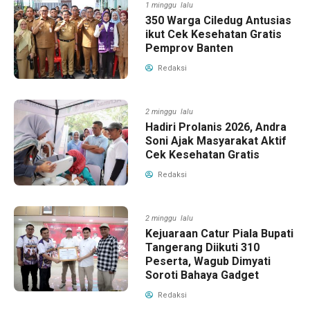
1 minggu lalu
350 Warga Ciledug Antusias
ikut Cek Kesehatan Gratis
Pemprov Banten
Redaksi
2 minggu lalu
Hadiri Prolanis 2026, Andra
Soni Ajak Masyarakat Aktif
Cek Kesehatan Gratis
Redaksi
2 minggu lalu
Kejuaraan Catur Piala Bupati
Tangerang Diikuti 310
Peserta, Wagub Dimyati
Soroti Bahaya Gadget
Redaksi