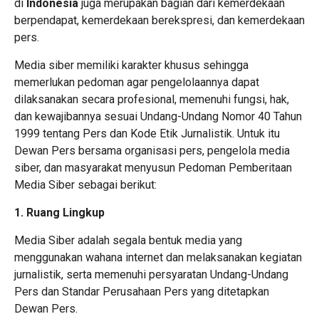
di
Indonesia
juga merupakan bagian dari kemerdekaan
berpendapat, kemerdekaan berekspresi, dan kemerdekaan
pers.
Media siber memiliki karakter khusus sehingga
memerlukan pedoman agar pengelolaannya dapat
dilaksanakan secara profesional, memenuhi fungsi, hak,
dan kewajibannya sesuai Undang-Undang Nomor 40 Tahun
1999 tentang Pers dan Kode Etik Jurnalistik. Untuk itu
Dewan Pers bersama organisasi pers, pengelola media
siber, dan masyarakat menyusun Pedoman Pemberitaan
Media Siber sebagai berikut:
1. Ruang Lingkup
Media Siber adalah segala bentuk media yang
menggunakan wahana internet dan melaksanakan kegiatan
jurnalistik, serta memenuhi persyaratan Undang-Undang
Pers dan Standar Perusahaan Pers yang ditetapkan
Dewan Pers.