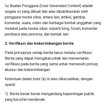
Isi Buatan Pengguna (User Generated Content) adalah
segala isi yang dibuat dan atau dipublikasikan oleh
pengguna media siber, antara lain, artikel, gambar,
komentar, suara, video dan berbagai bentuk unggahan yang
melekat pada media siber, seperti blog, forum, komentar
pembaca atau pemirsa, dan bentuk lain.
2. Verifikasi dan keberimbangan berita
Pada prinsipnya setiap berita harus melalui verifikasi.
Berita yang dapat merugikan pihak lain memerlukan
verifikasi pada berita yang sama untuk memenuhi prinsip
akurasi dan keberimbangan.
Ketentuan dalam butir (a) di atas dikecualikan, dengan
syarat:
1). Berita benar-benar mengandung kepentingan publik
yang bersifat mendesak;