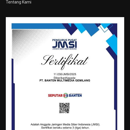
Tentang Kami