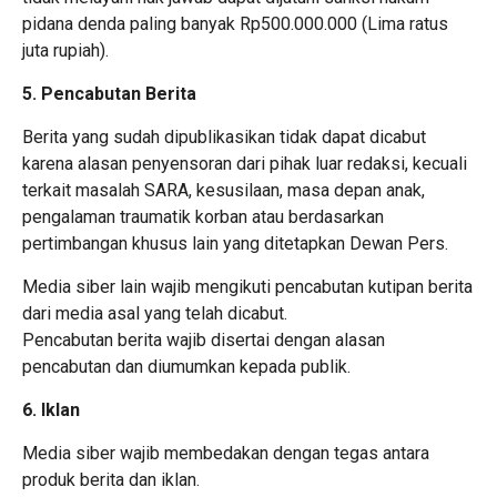
pidana denda paling banyak Rp500.000.000 (Lima ratus
juta rupiah).
5. Pencabutan Berita
Berita yang sudah dipublikasikan tidak dapat dicabut
karena alasan penyensoran dari pihak luar redaksi, kecuali
terkait masalah SARA, kesusilaan, masa depan anak,
pengalaman traumatik korban atau berdasarkan
pertimbangan khusus lain yang ditetapkan Dewan Pers.
Media siber lain wajib mengikuti pencabutan kutipan berita
dari media asal yang telah dicabut.
Pencabutan berita wajib disertai dengan alasan
pencabutan dan diumumkan kepada publik.
6. Iklan
Media siber wajib membedakan dengan tegas antara
produk berita dan iklan.