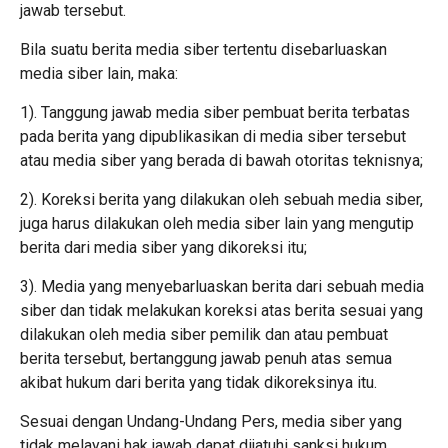
jawab tersebut.
Bila suatu berita media siber tertentu disebarluaskan
media siber lain, maka:
1). Tanggung jawab media siber pembuat berita terbatas
pada berita yang dipublikasikan di media siber tersebut
atau media siber yang berada di bawah otoritas teknisnya;
2). Koreksi berita yang dilakukan oleh sebuah media siber,
juga harus dilakukan oleh media siber lain yang mengutip
berita dari media siber yang dikoreksi itu;
3). Media yang menyebarluaskan berita dari sebuah media
siber dan tidak melakukan koreksi atas berita sesuai yang
dilakukan oleh media siber pemilik dan atau pembuat
berita tersebut, bertanggung jawab penuh atas semua
akibat hukum dari berita yang tidak dikoreksinya itu.
Sesuai dengan Undang-Undang Pers, media siber yang
tidak melayani hak jawab dapat dijatuhi sanksi hukum