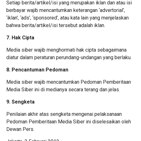
Setiap berita/artikel/isi yang merupakan iklan dan atau isi
berbayar wajib mencantumkan keterangan ‘advertorial’,
‘iklan’, ‘ads’, ‘sponsored’, atau kata lain yang menjelaskan
bahwa berita/artikel/isi tersebut adalah iklan.
7. Hak Cipta
Media siber wajib menghormati hak cipta sebagaimana
diatur dalam peraturan perundang-undangan yang berlaku.
8. Pencantuman Pedoman
Media siber wajib mencantumkan Pedoman Pemberitaan
Media Siber ini di medianya secara terang dan jelas.
9. Sengketa
Penilaian akhir atas sengketa mengenai pelaksanaan
Pedoman Pemberitaan Media Siber ini diselesaikan oleh
Dewan Pers.