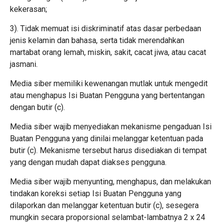
kekerasan;
3). Tidak memuat isi diskriminatif atas dasar perbedaan
jenis kelamin dan bahasa, serta tidak merendahkan
martabat orang lemah, miskin, sakit, cacat jiwa, atau cacat
jasmani.
Media siber memiliki kewenangan mutlak untuk mengedit
atau menghapus Isi Buatan Pengguna yang bertentangan
dengan butir (c).
Media siber wajib menyediakan mekanisme pengaduan Isi
Buatan Pengguna yang dinilai melanggar ketentuan pada
butir (c). Mekanisme tersebut harus disediakan di tempat
yang dengan mudah dapat diakses pengguna.
Media siber wajib menyunting, menghapus, dan melakukan
tindakan koreksi setiap Isi Buatan Pengguna yang
dilaporkan dan melanggar ketentuan butir (c), sesegera
mungkin secara proporsional selambat-lambatnya 2 x 24