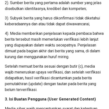
2). Sumber berita yang pertama adalah sumber yang jelas
disebutkan identitasnya, kredibel dan kompeten;
3). Subyek berita yang harus dikonfirmasi tidak diketahui
keberadaannya dan atau tidak dapat diwawancarai;
4). Media memberikan penjelasan kepada pembaca bahwa
berita tersebut masih memerlukan verifikasi lebih lanjut
yang diupayakan dalam waktu secepatnya. Penjelasan
dimuat pada bagian akhir dari berita yang sama, di dalam
kurung dan menggunakan huruf miring.
Setelah memuat berita sesuai dengan butir (c), media
wajib meneruskan upaya verifikasi, dan setelah verifikasi
didapatkan, hasil verifikasi dicantumkan pada berita
pemutakhiran (update) dengan tautan pada berita yang
belum terverifikasi.
3. Isi Buatan Pengguna (User Generated Content)
Media siber wajib mencantumkan syarat dan ketentuan