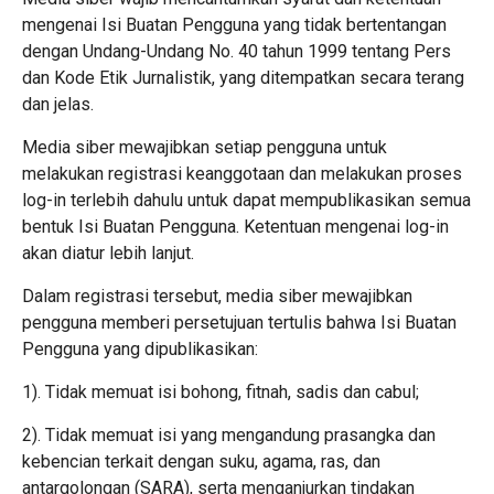
mengenai Isi Buatan Pengguna yang tidak bertentangan
dengan Undang-Undang No. 40 tahun 1999 tentang Pers
dan Kode Etik Jurnalistik, yang ditempatkan secara terang
dan jelas.
Media siber mewajibkan setiap pengguna untuk
melakukan registrasi keanggotaan dan melakukan proses
log-in terlebih dahulu untuk dapat mempublikasikan semua
bentuk Isi Buatan Pengguna. Ketentuan mengenai log-in
akan diatur lebih lanjut.
Dalam registrasi tersebut, media siber mewajibkan
pengguna memberi persetujuan tertulis bahwa Isi Buatan
Pengguna yang dipublikasikan:
1). Tidak memuat isi bohong, fitnah, sadis dan cabul;
2). Tidak memuat isi yang mengandung prasangka dan
kebencian terkait dengan suku, agama, ras, dan
antargolongan (SARA), serta menganjurkan tindakan