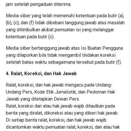
jam setelah pengaduan diterima.
Media siber yang telah memenuhi ketentuan pada butir (a),
(b), (c), dan (f) tidak dibebani tanggung jawab atas masalah
yang ditimbulkan akibat pemuatan isi yang melanggar
ketentuan pada butir (c).
Media siber bertanggung jawab atas Isi Buatan Pengguna
yang dilaporkan bila tidak mengambil tindakan koreksi
setelah batas waktu sebagaimana tersebut pada butir (f).
4. Ralat, Koreksi, dan Hak Jawab
Ralat, koreksi, dan hak jawab mengacu pada Undang-
Undang Pers, Kode Etik Jurnalistik, dan Pedoman Hak
Jawab yang ditetapkan Dewan Pers.
Ralat, koreksi dan atau hak jawab wajib ditautkan pada
berita yang diralat, dikoreksi atau yang diberi hak jawab.
Di setiap berita ralat, koreksi, dan hak jawab wajib
dicantumkan waktu pemuatan ralat, koreksi, dan atau hak