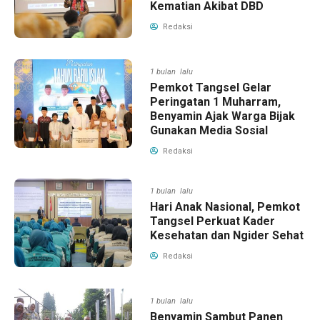
Kematian Akibat DBD
Redaksi
1 bulan lalu
Pemkot Tangsel Gelar
Peringatan 1 Muharram,
Benyamin Ajak Warga Bijak
Gunakan Media Sosial
Redaksi
1 bulan lalu
Hari Anak Nasional, Pemkot
Tangsel Perkuat Kader
Kesehatan dan Ngider Sehat
Redaksi
1 bulan lalu
Benyamin Sambut Panen