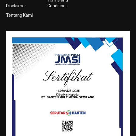
Disclaimer
Conditions
Tentang Kami