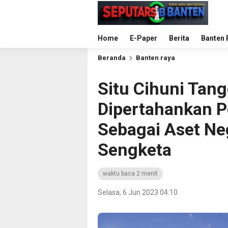
Home
E-Paper
Berita
Banten 
Beranda
Banten raya
Situ Cihuni Tang
Dipertahankan 
Sebagai Aset Ne
Sengketa
waktu baca 2 menit
Selasa, 6 Jun 2023 04:10