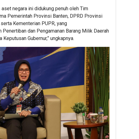
aset negara ini didukung penuh oleh Tim
ama Pemerintah Provinsi Banten, DPRD Provinsi
, serta Kementerian PUPR, yang
 Penertiban dan Pengamanan Barang Milik Daerah
pa Keputusan Gubernur,” ungkapnya.