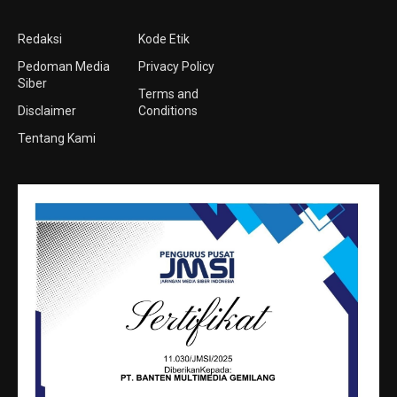
Redaksi
Kode Etik
Pedoman Media
Privacy Policy
Siber
Terms and
Disclaimer
Conditions
Tentang Kami