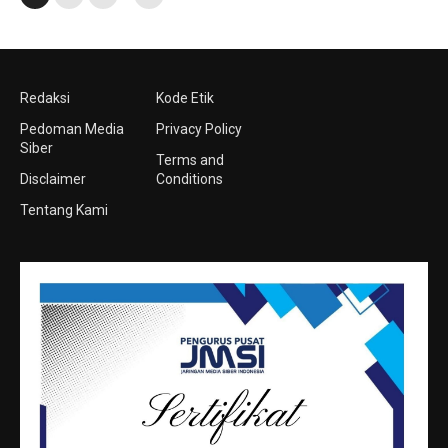
Redaksi
Kode Etik
Pedoman Media
Privacy Policy
Siber
Terms and
Disclaimer
Conditions
Tentang Kami