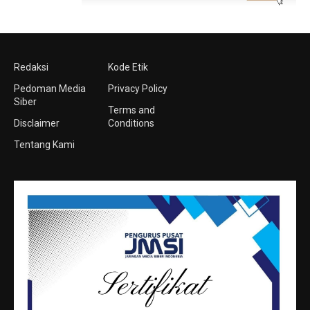
Redaksi
Kode Etik
Pedoman Media
Privacy Policy
Siber
Terms and
Disclaimer
Conditions
Tentang Kami