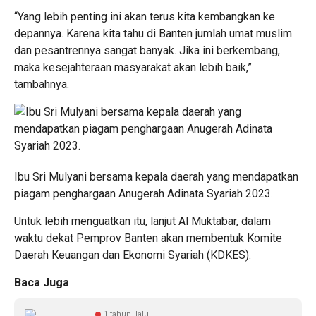
“Yang lebih penting ini akan terus kita kembangkan ke
depannya. Karena kita tahu di Banten jumlah umat muslim
dan pesantrennya sangat banyak. Jika ini berkembang,
maka kesejahteraan masyarakat akan lebih baik,”
tambahnya.
Ibu Sri Mulyani bersama kepala daerah yang mendapatkan
piagam penghargaan Anugerah Adinata Syariah 2023.
Untuk lebih menguatkan itu, lanjut Al Muktabar, dalam
waktu dekat Pemprov Banten akan membentuk Komite
Daerah Keuangan dan Ekonomi Syariah (KDKES).
Baca Juga
1 tahun lalu