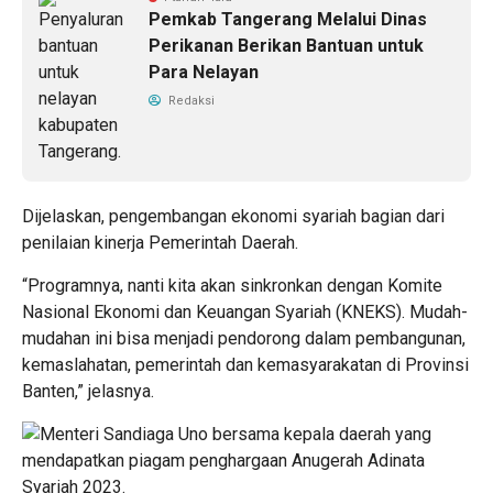
Pemkab Tangerang Melalui Dinas
Perikanan Berikan Bantuan untuk
Para Nelayan
Redaksi
Dijelaskan, pengembangan ekonomi syariah bagian dari
penilaian kinerja Pemerintah Daerah.
“Programnya, nanti kita akan sinkronkan dengan Komite
Nasional Ekonomi dan Keuangan Syariah (KNEKS). Mudah-
mudahan ini bisa menjadi pendorong dalam pembangunan,
kemaslahatan, pemerintah dan kemasyarakatan di Provinsi
Banten,” jelasnya.