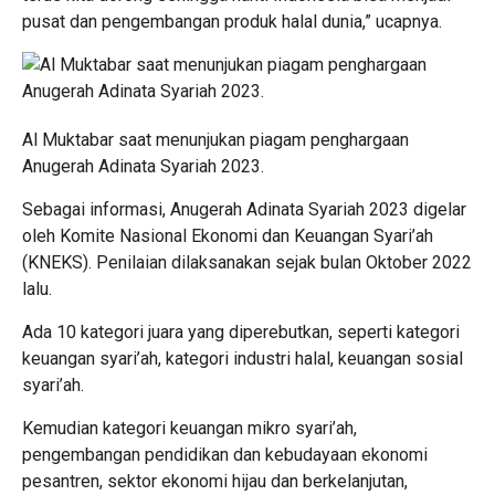
pusat dan pengembangan produk halal dunia,” ucapnya.
Al Muktabar saat menunjukan piagam penghargaan
Anugerah Adinata Syariah 2023.
Sebagai informasi, Anugerah Adinata Syariah 2023 digelar
oleh Komite Nasional Ekonomi dan Keuangan Syari’ah
(KNEKS). Penilaian dilaksanakan sejak bulan Oktober 2022
lalu.
Ada 10 kategori juara yang diperebutkan, seperti kategori
keuangan syari’ah, kategori industri halal, keuangan sosial
syari’ah.
Kemudian kategori keuangan mikro syari’ah,
pengembangan pendidikan dan kebudayaan ekonomi
pesantren, sektor ekonomi hijau dan berkelanjutan,