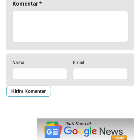
Komentar
*
Nama
Email