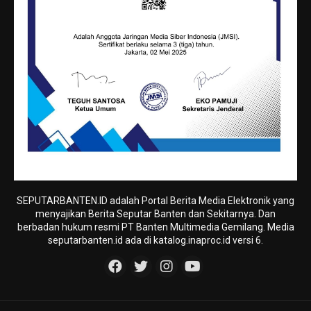
SEPUTARBANTEN.ID adalah Portal Berita Media Elektronik yang
menyajikan Berita Seputar Banten dan Sekitarnya. Dan
berbadan hukum resmi PT Banten Multimedia Gemilang. Media
seputarbanten.id ada di katalog.inaproc.id versi 6.