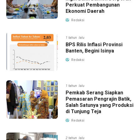
Perkuat Pembangunan
Ekonomi Daerah
Redaksi
1 tahun lalu
BPS Rilis Inflasi Provinsi
Banten, Begini Isinya
Redaksi
1 tahun lalu
Pemkab Serang Siapkan
Pemasaran Pengrajin Batik,
Salah Satunya yang Produksi
di Tunjung Teja
Redaksi
2 tahun lalu