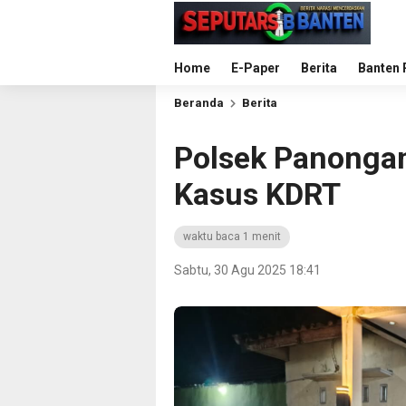
Home
E-Paper
Berita
Banten 
Beranda
Berita
Polsek Panongan
Kasus KDRT
waktu baca 1 menit
Sabtu, 30 Agu 2025 18:41