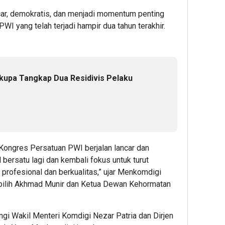
ncar, demokratis, dan menjadi momentum penting
I yang telah terjadi hampir dua tahun terakhir.
kupa Tangkap Dua Residivis Pelaku
Kongres Persatuan PWI berjalan lancar dan
bersatu lagi dan kembali fokus untuk turut
profesional dan berkualitas,” ujar Menkomdigi
ilih Akhmad Munir dan Ketua Dewan Kehormatan
gi Wakil Menteri Komdigi Nezar Patria dan Dirjen