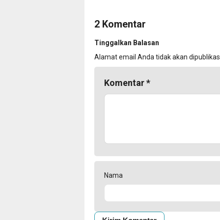
2 Komentar
Tinggalkan Balasan
Alamat email Anda tidak akan dipublikas
Komentar
*
Nama