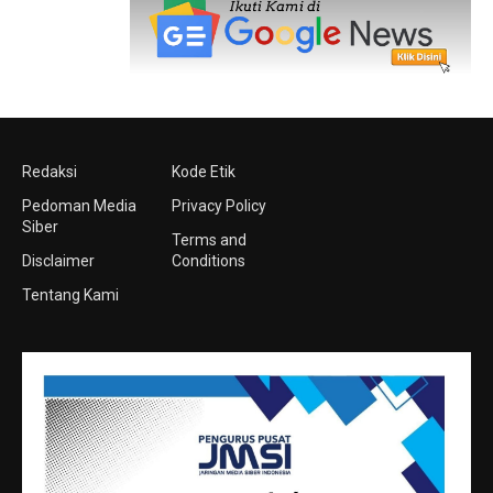
Redaksi
Kode Etik
Pedoman Media
Privacy Policy
Siber
Terms and
Disclaimer
Conditions
Tentang Kami