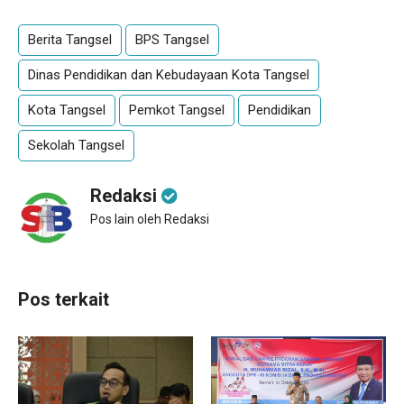
Berita Tangsel
BPS Tangsel
Dinas Pendidikan dan Kebudayaan Kota Tangsel
Kota Tangsel
Pemkot Tangsel
Pendidikan
Sekolah Tangsel
Redaksi
Pos lain oleh Redaksi
Pos terkait