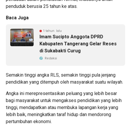
penduduk berusia 25 tahun ke atas.
Baca Juga
1 tahun lalu
Imam Sucipto Anggota DPRD
Kabupaten Tangerang Gelar Reses
di Sukabakti Curug
Redaksi
Semakin tinggi angka RLS, semakin tinggi pula jenjang
pendidikan yang ditempuh oleh masyarakat suatu wilayah.
Angka ini merepresentasikan peluang yang lebih besar
bagi masyarakat untuk mengakses pendidikan yang lebih
tinggi, mendapatkan atau membuka lapangan kerja yang
lebih baik, meningkatkan taraf hidup dan mendorong
pertumbuhan ekonomi.