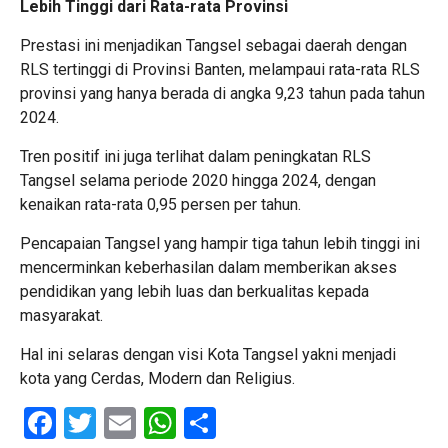
Lebih Tinggi dari Rata-rata Provinsi
Prestasi ini menjadikan Tangsel sebagai daerah dengan
RLS tertinggi di Provinsi Banten, melampaui rata-rata RLS
provinsi yang hanya berada di angka 9,23 tahun pada tahun
2024.
Tren positif ini juga terlihat dalam peningkatan RLS
Tangsel selama periode 2020 hingga 2024, dengan
kenaikan rata-rata 0,95 persen per tahun.
Pencapaian Tangsel yang hampir tiga tahun lebih tinggi ini
mencerminkan keberhasilan dalam memberikan akses
pendidikan yang lebih luas dan berkualitas kepada
masyarakat.
Hal ini selaras dengan visi Kota Tangsel yakni menjadi
kota yang Cerdas, Modern dan Religius.
Facebook
Twitter
Email
WhatsApp
Share