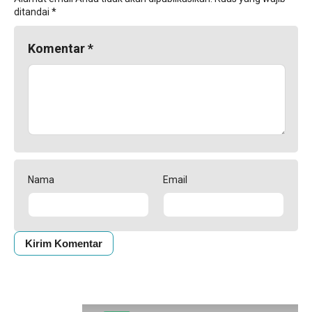
ditandai
*
Komentar
*
Nama
Email