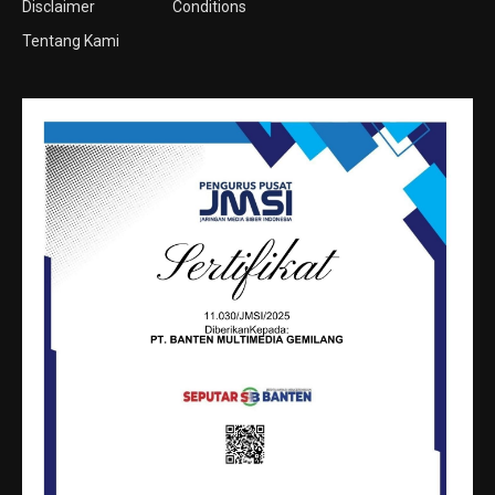
Disclaimer
Conditions
Tentang Kami