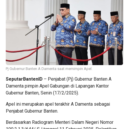
Pj Gubernur Banten A Damenta saat memimpin Apel.
SeputarBantenID
– Penjabat (Pj) Gubernur Banten A
Damenta pimpin Apel Gabungan di Lapangan Kantor
Gubernur Banten, Senin (17/2/2025).
Apel ini merupakan apel terakhir A Damenta sebagai
Penjabat Gubernur Banten.
Berdasarkan Radiogram Menteri Dalam Negeri Nomor