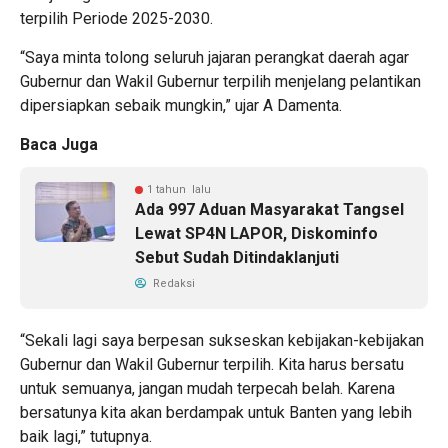
terpilih Periode 2025-2030.
“Saya minta tolong seluruh jajaran perangkat daerah agar
Gubernur dan Wakil Gubernur terpilih menjelang pelantikan
dipersiapkan sebaik mungkin,” ujar A Damenta.
Baca Juga
1 tahun lalu
Ada 997 Aduan Masyarakat Tangsel
Lewat SP4N LAPOR, Diskominfo
Sebut Sudah Ditindaklanjuti
Redaksi
“Sekali lagi saya berpesan sukseskan kebijakan-kebijakan
Gubernur dan Wakil Gubernur terpilih. Kita harus bersatu
untuk semuanya, jangan mudah terpecah belah. Karena
bersatunya kita akan berdampak untuk Banten yang lebih
baik lagi,” tutupnya.