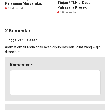
Tinjau RTLH di Desa
Pelayanan Masyarakat
Patrasana Kresek
2 tahun lalu
10 bulan lalu
2 Komentar
Tinggalkan Balasan
Alamat email Anda tidak akan dipublikasikan.
Ruas yang wajib
ditandai
*
Komentar
*