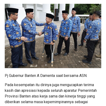
Pj Gubernur Banten A Damenta saat bersama ASN.
Pada kesempatan itu dirinya juga mengucapkan terima
kasih dan apresiasi kepada seluruh aparatur Pemerintah
Provinsi Banten atas kerja sama dan kinerja tinggi yang
diberikan selama masa kepemimpinannya sebagai