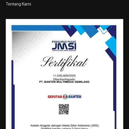
Tentang Kami