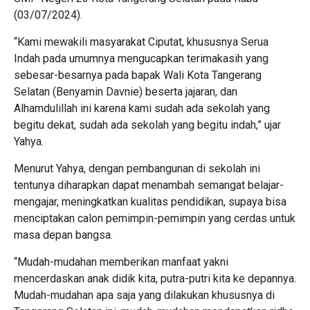
(03/07/2024).
“Kami mewakili masyarakat Ciputat, khususnya Serua
Indah pada umumnya mengucapkan terimakasih yang
sebesar-besarnya pada bapak Wali Kota Tangerang
Selatan (Benyamin Davnie) beserta jajaran, dan
Alhamdulillah ini karena kami sudah ada sekolah yang
begitu dekat, sudah ada sekolah yang begitu indah,” ujar
Yahya.
Menurut Yahya, dengan pembangunan di sekolah ini
tentunya diharapkan dapat menambah semangat belajar-
mengajar, meningkatkan kualitas pendidikan, supaya bisa
menciptakan calon pemimpin-pemimpin yang cerdas untuk
masa depan bangsa.
“Mudah-mudahan memberikan manfaat yakni
mencerdaskan anak didik kita, putra-putri kita ke depannya.
Mudah-mudahan apa saja yang dilakukan khususnya di