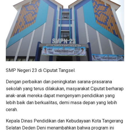
SMP Negeri 23 di Ciputat Tangsel.
Dengan perbaikan dan peningkatan sarana-prasarana
sekolah yang terus dilakukan, masyarakat Ciputat berharap
anak-anak mereka dapat mengenyam pendidikan yang
lebih baik dan berkualitas, demi masa depan yang lebih
cerah.
Kepala Dinas Pendidikan dan Kebudayaan Kota Tangerang
Selatan Deden Deni menambahkan bahwa program ini