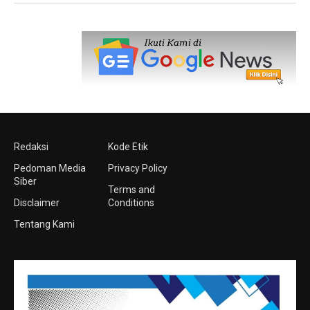
Redaksi
Kode Etik
Pedoman Media
Privacy Policy
Siber
Terms and
Disclaimer
Conditions
Tentang Kami