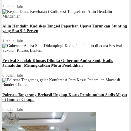
2 tahun lalu
Allin Hendalin Kadiskes Tangsel Paparkan Upaya Turunkan Stunting
yang Sisa 9,2 Persen
1 tahun lalu
Festival Sekolah Khusus Dibuka Gubernur Andra Soni, Kadis
Jamaludin: Meningkatkan Mutu Pendidikan
8 bulan lalu
Polresta Tangerang Berhasil Ungkap Kasus Pembunuhan Sadis Mayat
di Bunder Cikupa
8 bulan lalu