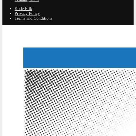
Kode Etik
Privacy Policy
Terms and Conditions