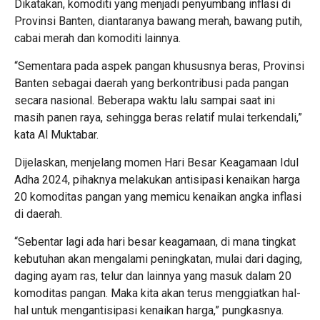
Dikatakan, komoditi yang menjadi penyumbang inflasi di
Provinsi Banten, diantaranya bawang merah, bawang putih,
cabai merah dan komoditi lainnya.
“Sementara pada aspek pangan khususnya beras, Provinsi
Banten sebagai daerah yang berkontribusi pada pangan
secara nasional. Beberapa waktu lalu sampai saat ini
masih panen raya, sehingga beras relatif mulai terkendali,”
kata Al Muktabar.
Dijelaskan, menjelang momen Hari Besar Keagamaan Idul
Adha 2024, pihaknya melakukan antisipasi kenaikan harga
20 komoditas pangan yang memicu kenaikan angka inflasi
di daerah.
“Sebentar lagi ada hari besar keagamaan, di mana tingkat
kebutuhan akan mengalami peningkatan, mulai dari daging,
daging ayam ras, telur dan lainnya yang masuk dalam 20
komoditas pangan. Maka kita akan terus menggiatkan hal-
hal untuk mengantisipasi kenaikan harga,” pungkasnya.