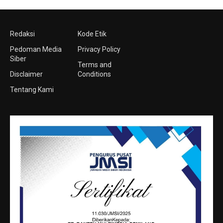
Redaksi
Kode Etik
Pedoman Media
Privacy Policy
Siber
Terms and
Disclaimer
Conditions
Tentang Kami