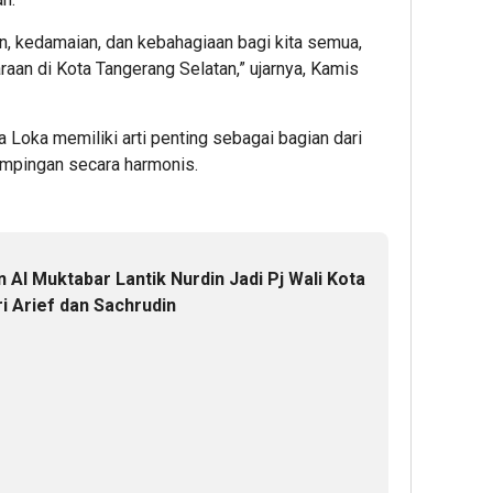
 kedamaian, dan kebahagiaan bagi kita semua,
an di Kota Tangerang Selatan,” ujarnya, Kamis
 Loka memiliki arti penting sebagai bagian dari
ampingan secara harmonis.
 Al Muktabar Lantik Nurdin Jadi Pj Wali Kota
i Arief dan Sachrudin