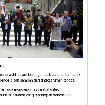
ng.
eran aktif dalam berbagai isu bersama, termasuk
pengelolaan sampah dari tingkat rumah tangga.
in juga mengajak masyarakat untuk
audara-saudara yang terdampak bencana di