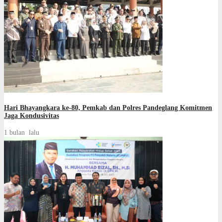
Hari Bhayangkara ke-80, Pemkab dan Polres Pandeglang Komitmen
Jaga Kondusivitas
1 bulan lalu