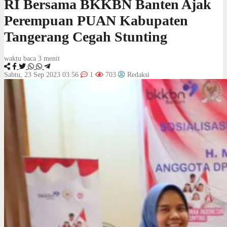
RI Bersama BKKBN Banten Ajak
Perempuan PUAN Kabupaten
Tangerang Cegah Stunting
waktu baca 3 menit
Sabtu, 23 Sep 2023 03:56
1
703
Redaksi