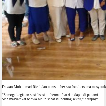
Dewan Muhammad Rizal dan narasumber saa foto bersama masyarak
“Semoga kegiatan sosialisasi ini bermanfaat dan dapat di pahami
oleh masyarakat bahwa hidup sehat itu penting sekali,” harapnya