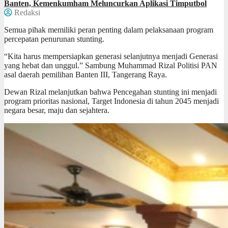
Banten, Kemenkumham Meluncurkan Aplikasi Timputbol
Redaksi
Semua pihak memiliki peran penting dalam pelaksanaan program
percepatan penurunan stunting.
“Kita harus mempersiapkan generasi selanjutnya menjadi Generasi
yang hebat dan unggul.” Sambung Muhammad Rizal Politisi PAN
asal daerah pemilihan Banten III, Tangerang Raya.
Dewan Rizal melanjutkan bahwa Pencegahan stunting ini menjadi
program prioritas nasional, Target Indonesia di tahun 2045 menjadi
negara besar, maju dan sejahtera.