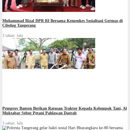
Muhammad Rizal DPR RI Bersama Kemenkes Sosialisasi Germas di
Ciledug Tangerang
3 tahun lalu
Pemprov Banten Berikan Ratusan Traktor Kepada Kelompok Tani, Al
Muktabar Sebut Petani Pahlawan Daerah
3 tahun lalu