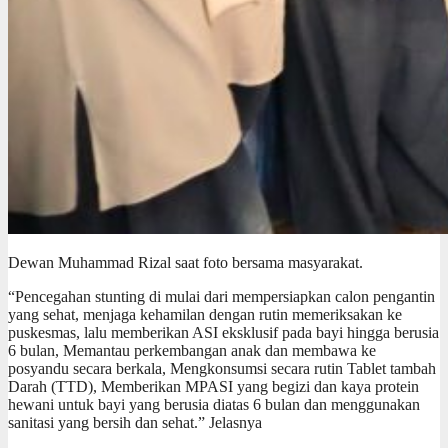
Dewan Muhammad Rizal saat foto bersama masyarakat.
“Pencegahan stunting di mulai dari mempersiapkan calon pengantin
yang sehat, menjaga kehamilan dengan rutin memeriksakan ke
puskesmas, lalu memberikan ASI eksklusif pada bayi hingga berusia
6 bulan, Memantau perkembangan anak dan membawa ke
posyandu secara berkala, Mengkonsumsi secara rutin Tablet tambah
Darah (TTD), Memberikan MPASI yang begizi dan kaya protein
hewani untuk bayi yang berusia diatas 6 bulan dan menggunakan
sanitasi yang bersih dan sehat.” Jelasnya