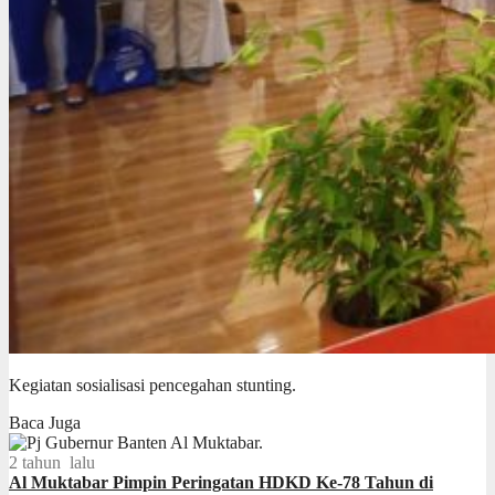
Kegiatan sosialisasi pencegahan stunting.
Baca Juga
2 tahun lalu
Al Muktabar Pimpin Peringatan HDKD Ke-78 Tahun di