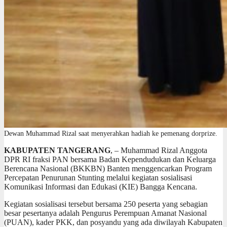
Dewan Muhammad Rizal saat menyerahkan hadiah ke pemenang dorprize.
KABUPATEN TANGERANG
, – Muhammad Rizal Anggota
DPR RI fraksi PAN bersama Badan Kependudukan dan Keluarga
Berencana Nasional (BKKBN) Banten menggencarkan Program
Percepatan Penurunan Stunting melalui kegiatan sosialisasi
Komunikasi Informasi dan Edukasi (KIE) Bangga Kencana.
Kegiatan sosialisasi tersebut bersama 250 peserta yang sebagian
besar pesertanya adalah Pengurus Perempuan Amanat Nasional
(PUAN), kader PKK, dan posyandu yang ada diwilayah Kabupaten