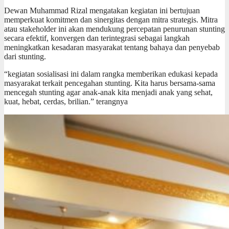
Dewan Muhammad Rizal mengatakan kegiatan ini bertujuan
memperkuat komitmen dan sinergitas dengan mitra strategis. Mitra
atau stakeholder ini akan mendukung percepatan penurunan stunting
secara efektif, konvergen dan terintegrasi sebagai langkah
meningkatkan kesadaran masyarakat tentang bahaya dan penyebab
dari stunting.
“kegiatan sosialisasi ini dalam rangka memberikan edukasi kepada
masyarakat terkait pencegahan stunting. Kita harus bersama-sama
mencegah stunting agar anak-anak kita menjadi anak yang sehat,
kuat, hebat, cerdas, brilian.” terangnya