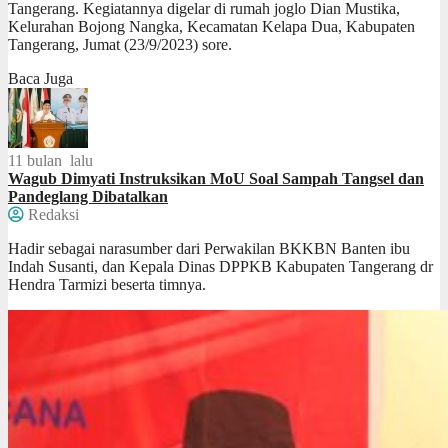
Tangerang. Kegiatannya digelar di rumah joglo Dian Mustika,
Kelurahan Bojong Nangka, Kecamatan Kelapa Dua, Kabupaten
Tangerang, Jumat (23/9/2023) sore.
Baca Juga
11 bulan lalu
Wagub Dimyati Instruksikan MoU Soal Sampah Tangsel dan
Pandeglang Dibatalkan
Redaksi
Hadir sebagai narasumber dari Perwakilan BKKBN Banten ibu
Indah Susanti, dan Kepala Dinas DPPKB Kabupaten Tangerang dr
Hendra Tarmizi beserta timnya.