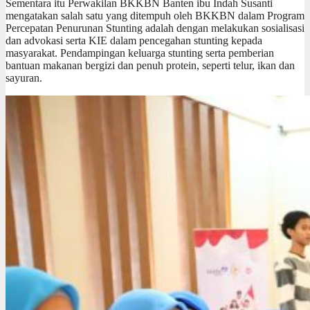
Sementara itu Perwakilan BKKBN Banten ibu Indah Susanti
mengatakan salah satu yang ditempuh oleh BKKBN dalam Program
Percepatan Penurunan Stunting adalah dengan melakukan sosialisasi
dan advokasi serta KIE dalam pencegahan stunting kepada
masyarakat. Pendampingan keluarga stunting serta pemberian
bantuan makanan bergizi dan penuh protein, seperti telur, ikan dan
sayuran.