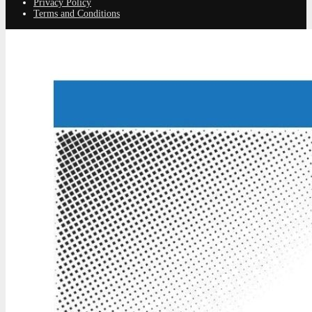
Privacy Policy
Terms and Conditions