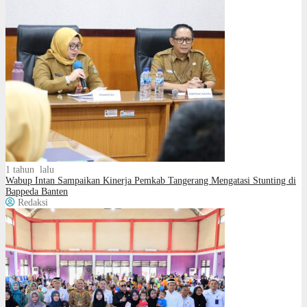
1 tahun lalu
Wabup Intan Sampaikan Kinerja Pemkab Tangerang Mengatasi Stunting di
Bappeda Banten
Redaksi