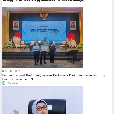
8 bulan lalu
Pemkot ​Tangsel Raih Penghargaan Berkinerja Baik Penurunan Stunting
Dari Kemensetneg RI
Redaksi