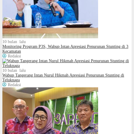
10 bulan lalu
Monitoring Program P3S, Wabup Intan Apresiasi Penurunan Stunting di 3
Kecamatan
Redaksi
10 bulan lalu
Wabup Tangerang Intan Nurul Hikmah Apresiasi Penurunan Stunting di
Teluknaga
Redaksi