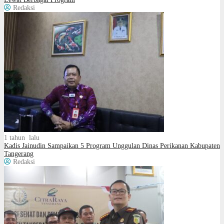
Redaksi
1 tahun lalu
Kadis Jainudin Sampaikan 5 Program Unggulan Dinas Perikanan Kabupaten
Tangerang
Redaksi