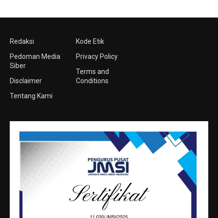
Redaksi
Kode Etik
Pedoman Media
Privacy Policy
Siber
Terms and
Disclaimer
Conditions
Tentang Kami