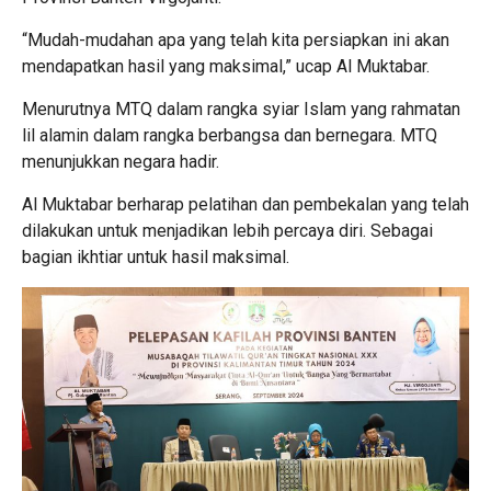
“Mudah-mudahan apa yang telah kita persiapkan ini akan
mendapatkan hasil yang maksimal,” ucap Al Muktabar.
Menurutnya MTQ dalam rangka syiar Islam yang rahmatan
lil alamin dalam rangka berbangsa dan bernegara. MTQ
menunjukkan negara hadir.
Al Muktabar berharap pelatihan dan pembekalan yang telah
dilakukan untuk menjadikan lebih percaya diri. Sebagai
bagian ikhtiar untuk hasil maksimal.