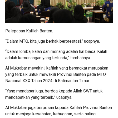
Pelepasan Kafilah Banten.
“Dalam MTQ, kita juga berhak berprestasi,” ucapnya.
“Dalam lomba, kalah dan menang adalah hal biasa. Kalah
adalah kemenangan yang tertunda,” tambahnya.
Al Muktabar meyakini, kafilah yang berangkat merupakan
yang terbaik untuk mewakili Provinsi Banten pada MTQ
Nasional XXX Tahun 2024 di Kalimantan Timur.
“Yang mendasar juga, berdoa kepada Allah SWT untuk
mendapatkan yang terbaik,” ucapnya.
Al Muktabar juga berpesan kepada Kafilah Provinsi Banten
untuk menjaga kesehatan, kebugaran, serta saling