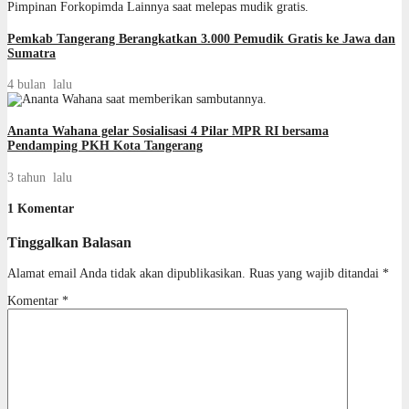
Pemkab Tangerang Berangkatkan 3.000 Pemudik Gratis ke Jawa dan
Sumatra
4 bulan lalu
Ananta Wahana gelar Sosialisasi 4 Pilar MPR RI bersama
Pendamping PKH Kota Tangerang
3 tahun lalu
1 Komentar
Tinggalkan Balasan
Alamat email Anda tidak akan dipublikasikan.
Ruas yang wajib ditandai
*
Komentar
*