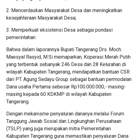
2. Mencerdaskan Masyarakat Desa dan meningkatkan
kesejahteraan Masyarakat Desa;
3. Memperkuat eksistensi Desa sebagai pondasi
pemerintahan.
Bahwa dalam laporannya Bupati Tangerang Drs. Moch.
Maesyal Rasyid, M.Si memaparkan, Koperasi Merah Putih
yang terbentuk sebanyak 246 Desa dan 28 Kelurahan di
wilayah Kabupaten Tangerang, mendapatkan bantuan CSR
dari PT. Agung Sedayu Group sebagai bantuan permodalan
Dana usaha Pertama sebesar Rp100.000.000,- masing-
masing kepada 60 KDKMP di wilayah Kabupaten
Tangerang.
Dengan mekanisme penyaluran dananya melalui Forum
Tanggung Jawab Sosial dan Lingkunghan Perusahaan
(TSLP) yang juga merupakan mitra Pemerintahan
Kabupaten Tangerang guna memastikan penyaluran Dana