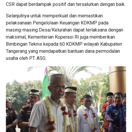
CSR dapat berdampak positif dan tersalurkan dengan baik.
Selanjutnya untuk memperkuat dan memastikan
pelaksanaan Pengelolaan Keuangan KDKMP pada
masing-masing Desa/Kelurahan dapat terlaksana dengan
maksimal, Kementerian Koperasi RI juga memberikan
Bimbingan Teknis kepada 60 KDKMP wilayah Kabupaten
Tangerang yang mendapatkan bantuan dana permodalan
usaha oleh PT. ASG.