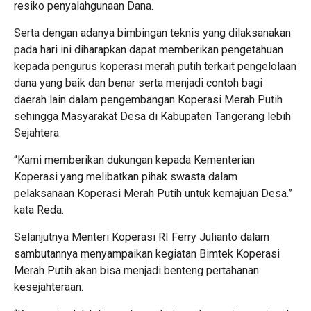
resiko penyalahgunaan Dana.
Serta dengan adanya bimbingan teknis yang dilaksanakan
pada hari ini diharapkan dapat memberikan pengetahuan
kepada pengurus koperasi merah putih terkait pengelolaan
dana yang baik dan benar serta menjadi contoh bagi
daerah lain dalam pengembangan Koperasi Merah Putih
sehingga Masyarakat Desa di Kabupaten Tangerang lebih
Sejahtera.
“Kami memberikan dukungan kepada Kementerian
Koperasi yang melibatkan pihak swasta dalam
pelaksanaan Koperasi Merah Putih untuk kemajuan Desa.”
kata Reda.
Selanjutnya Menteri Koperasi RI Ferry Julianto dalam
sambutannya menyampaikan kegiatan Bimtek Koperasi
Merah Putih akan bisa menjadi benteng pertahanan
kesejahteraan.