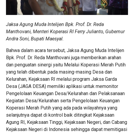
Jaksa Agung Muda Intelijen Bpk. Prof. Dr. Reda
Manthovani, Menteri Koperasi RI Ferry Julianto, Gubernur
Andra Soni, Bupati Maesyal.
Bahwa dalam acara tersebut, Jaksa Agung Muda Intelijen
Bpk. Prof. Dr. Reda Manthovani juga memberikan arahan
dan penguatan sinergi yaitu Melalui Koperasi Merah Putih
yang telah dibentuk pada masing-masing Desa dan
Kelurahan, Kejaksaan RI melalui program Jaksa Garda
Desa (JAGA DESA) memiliki aplikasi untuk memonitor
Pengelolaan Keuangan Desa/Kelurahan dan Pelaksanaan
Kegiatan Desa/Kelurahan serta Pengelolaan Keuangan
Koperasi Merah Putih yang ada pada wilayahnya yang
selanjutnya dapat di kontrol baik ditingkat Kejaksaan
Agung RI, Kejaksaan Tinggi, Kejaksaan Negeri, dan Cabang
Kejaksaan Negeri di Indonesia sehingga dapat memitigasi