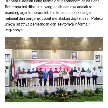
“Koperasi adalah tiang utama dari perekonomian nasional.
Beberapa hal dilakukan yang salah satunya adalah re-
branding agar koperasi lebih diketahui oleh kalangan
milenial dan bergerak cepat melakukan digitalisasi. Pelaku
umkm sifatnya perorangan dan sektornya informal.”
ungkapnya