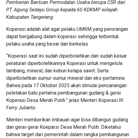
Pemberian Bantuan Permodalan Usaha berupa CSR dari
PT. Agung Sedayu Group kepada 60 KDKMP wilayah
Kabupaten Tangerang.
Koperasi adalah alat agar pelaku UMKM yang perorangan
dapat bergabung dalam koperasi sehingga terbentuk
pelaku usaha yang besar dan berkelas.
“Koperasi saat ini sudah diperbolehkan dan sudah keluar
peraturan diperbolehkannya Koperasi untuk mengelola
tambang, mineral, dan kebun kelapa sawit. Serta
diperbolehkan sumur-sumur mineral dan eks-pertamina.
Bahwa pada 17 Oktober 2025 akan dimulai pencanangan
peletakan batu pertama pembangunan gudang & gerai
Koperasi Desa Merah Putih.” jelas Menteri Koperasi RI
Ferry Julianto.
Menteri memberikan imbauan agar bisa dibangun gudang
dan gerai-gerai Koeparsi Desa Merah Putih. Diketahui
bahwa target dari pemerintah dalam rangka pembangunan