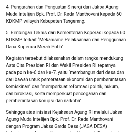
4. Pengarahan dan Penguatan Sinergi dari Jaksa Agung
Muda Intelijen Bpk. Prof. Dr. Reda Manthovani kepada 60
KDKMP wilayah Kabupaten Tangerang;
5. Bimbingan Teknis dari Kementerian Koperasi kepada 60
KDKMP terkait “Mekanisme Pelaksanaan dan Penggunaan
Dana Koperasi Merah Putih”.
Kegiatan tersebut dilaksanakan dalam rangka mendukung
Asta Cita Presiden RI dan Wakil Presiden RI tepatnya
pada poin ke-6 dan ke-7, yaitu “membangun dari desa dan
dari bawah untuk pemerataan ekonomi dan pemberantasan
kemiskinan” dan “memperkuat reformasi politik, hukum,
dan birokrasi, serta memperkuat pencegahan dan
pemberantasan korupsi dan narkoba”.
Sehingga atas inisiasi Kejaksaan Agung RI melalui Jaksa
Agung Muda Intelijen Bpk. Prof. Dr. Reda Manthovani
dengan Program Jaksa Garda Desa (JAGA DESA)