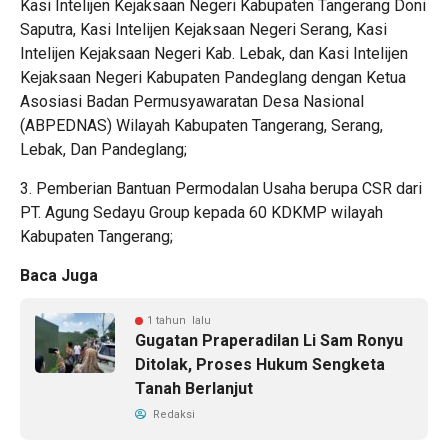
Kasi Intelijen Kejaksaan Negeri Kabupaten Tangerang Doni
Saputra, Kasi Intelijen Kejaksaan Negeri Serang, Kasi
Intelijen Kejaksaan Negeri Kab. Lebak, dan Kasi Intelijen
Kejaksaan Negeri Kabupaten Pandeglang dengan Ketua
Asosiasi Badan Permusyawaratan Desa Nasional
(ABPEDNAS) Wilayah Kabupaten Tangerang, Serang,
Lebak, Dan Pandeglang;
3. Pemberian Bantuan Permodalan Usaha berupa CSR dari
PT. Agung Sedayu Group kepada 60 KDKMP wilayah
Kabupaten Tangerang;
Baca Juga
1 tahun lalu
Gugatan Praperadilan Li Sam Ronyu
Ditolak, Proses Hukum Sengketa
Tanah Berlanjut
Redaksi