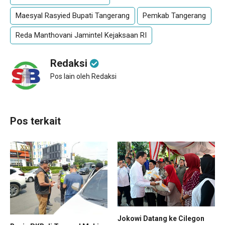
Maesyal Rasyied Bupati Tangerang
Pemkab Tangerang
Reda Manthovani Jamintel Kejaksaan RI
Redaksi
Pos lain oleh Redaksi
Pos terkait
Jokowi Datang ke Cilegon