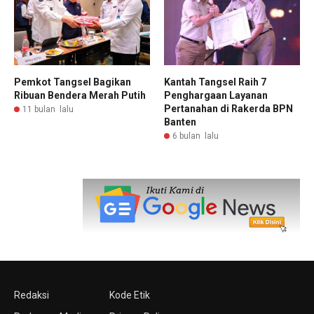
Pemkot Tangsel Bagikan
Kantah Tangsel Raih 7
Ribuan Bendera Merah Putih
Penghargaan Layanan
Pertanahan di Rakerda BPN
11 bulan lalu
Banten
6 bulan lalu
Redaksi
Kode Etik