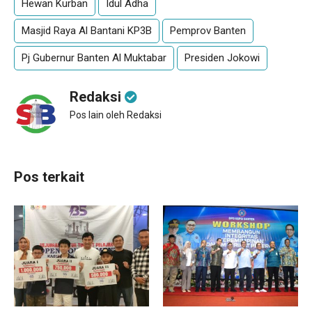
Hewan Kurban
Idul Adha
Masjid Raya Al Bantani KP3B
Pemprov Banten
Pj Gubernur Banten Al Muktabar
Presiden Jokowi
Redaksi
Pos lain oleh Redaksi
Pos terkait