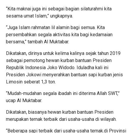
“Kita maknai juga ini sebagai bagian silaturahmi kita
sesama umat Islam,” ungkapnya.
“Juga Islam rahmatan lil alamin bagi semua. Kita
persembahkan segala aktivitas kita bagi kedamaian
bersama,” tambah Al Muktabar.
Dikatakan, dirinya untuk kelima kalinya sejak tahun 2019
sebagai pemotong hewan kurban bantuan Presiden
Republik Indonesia Joko Widodo. Iduladha kali ini
Presiden Jokowi menyerahkan bantuan sapi kurban jenis
Limosin seberat 1,3 ton.
“Mudah-mudahan segala ibadah ini diterima Allah SWT,”
ucap Al Muktabar.
Dikatakan, biasanya hewan kurban bantuan Presiden
merupakan ternak terbaik dari usaha-usaha di wilayah.
“Beberapa sapi terbaik dari usaha-usaha ternak.di Provinsi