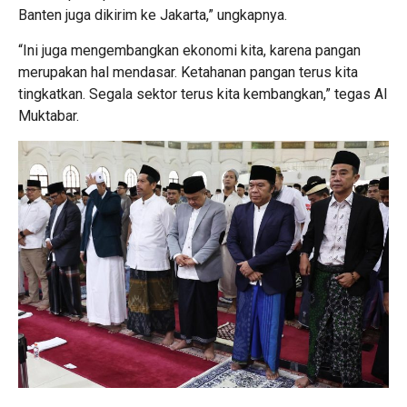
Banten juga dikirim ke Jakarta,” ungkapnya.
“Ini juga mengembangkan ekonomi kita, karena pangan
merupakan hal mendasar. Ketahanan pangan terus kita
tingkatkan. Segala sektor terus kita kembangkan,” tegas Al
Muktabar.