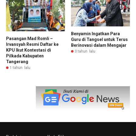
Benyamin Ingatkan Para
Pasangan Mad Romli –
Guru di Tangsel untuk Terus
Irvansyah Resmi Daftar ke
Berinovasi dalam Mengajar
KPU Ikut Kontestasi di
3 tahun lalu
Pilkada Kabupaten
Tangerang
1 tahun lalu