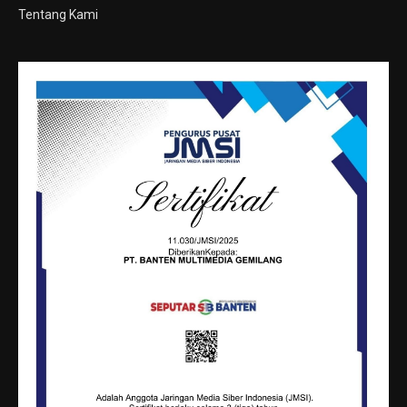
Tentang Kami