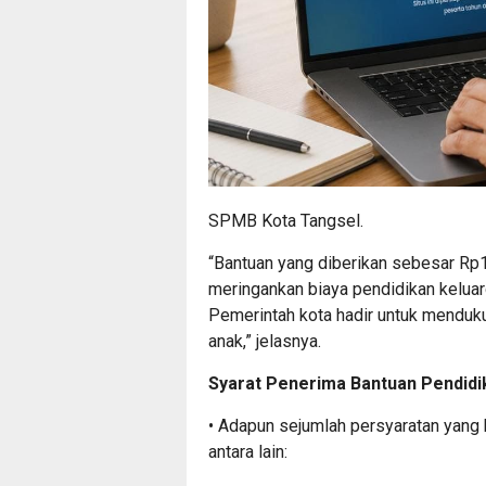
SPMB Kota Tangsel.
“Bantuan yang diberikan sebesar Rp1,
meringankan biaya pendidikan keluar
Pemerintah kota hadir untuk menduk
anak,” jelasnya.
Syarat Penerima Bantuan Pendidi
• Adapun sejumlah persyaratan yang 
antara lain: