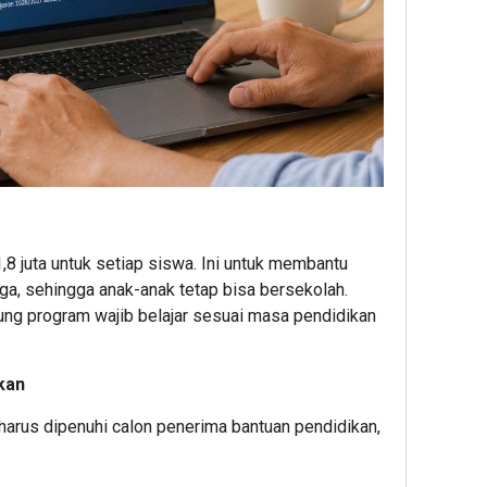
8 juta untuk setiap siswa. Ini untuk membantu
ga, sehingga anak-anak tetap bisa bersekolah.
ung program wajib belajar sesuai masa pendidikan
kan
harus dipenuhi calon penerima bantuan pendidikan,