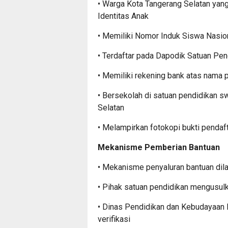
• Warga Kota Tangerang Selatan yang
Identitas Anak
• Memiliki Nomor Induk Siswa Nasio
• Terdaftar pada Dapodik Satuan Pen
• Memiliki rekening bank atas nama 
• Bersekolah di satuan pendidikan s
Selatan
• Melampirkan fotokopi bukti penda
Mekanisme Pemberian Bantuan
• Mekanisme penyaluran bantuan dila
• Pihak satuan pendidikan mengusul
• Dinas Pendidikan dan Kebudayaan K
verifikasi