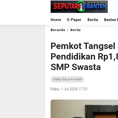
Home
E-Paper
Berita
Banten 
Beranda
Berita
Pemkot Tangsel
Pendidikan Rp1,8
SMP Swasta
waktu baca 4 menit
Rabu, 1 Jul 2026 17:31