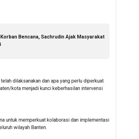
Korban Bencana, Sachrudin Ajak Masyarakat
i
 telah dilaksanakan dan apa yang perlu diperkuat.
aten/kota menjadi kunci keberhasilan intervensi
rana untuk memperkuat kolaborasi dan implementasi
seluruh wilayah Banten.