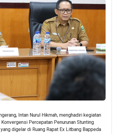
ngerang, Intan Nurul Hikmah, menghadiri kegiatan
i Konvergensi Percepatan Penurunan Stunting
 yang digelar di Ruang Rapat Ex Litbang Bappeda