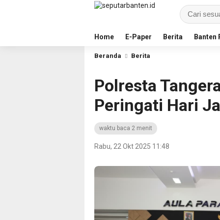
Home
E-Paper
Berita
Banten 
Beranda
Berita
Polresta Tanger
Peringati Hari J
waktu baca 2 menit
Rabu, 22 Okt 2025 11:48