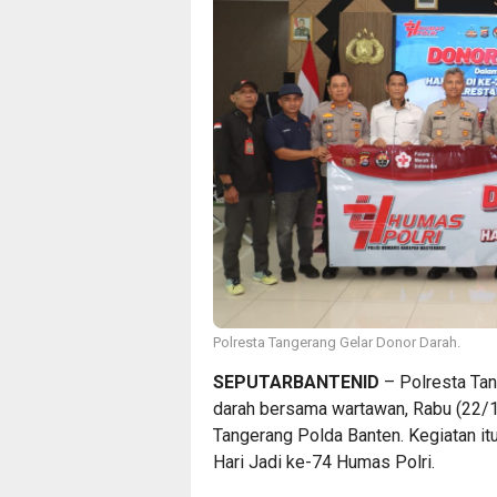
Polresta Tangerang Gelar Donor Darah.
SEPUTARBANTENID
– Polresta Tan
darah bersama wartawan, Rabu (22/1
Tangerang Polda Banten. Kegiatan it
Hari Jadi ke-74 Humas Polri.