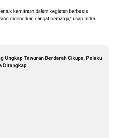
 bentuk kemitraan dalam kegiatan berbasis
ang didonorkan sangat berharga,” ucap Indra
g Ungkap Tawuran Berdarah Cikupa, Pelaku
a Ditangkap