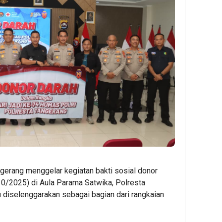
gerang menggelar kegiatan bakti sosial donor
0/2025) di Aula Parama Satwika, Polresta
u diselenggarakan sebagai bagian dari rangkaian