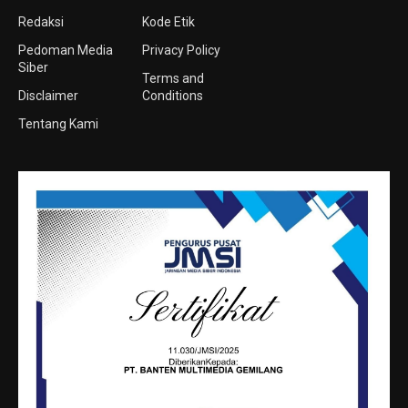
Redaksi
Kode Etik
Pedoman Media
Privacy Policy
Siber
Terms and
Disclaimer
Conditions
Tentang Kami