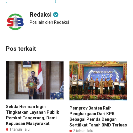
Redaksi
Pos lain oleh Redaksi
Pos terkait
Sekda Herman Ingin
Pemprov Banten Raih
Tingkatkan Layanan Publik
Penghargaan Dari KPK
Pemkot Tangerang, Demi
Sebagai Pemda Dengan
Kepuasan Masyarakat
Sertifikat Tanah BMD Terluas
1 tahun lalu
2 tahun lalu