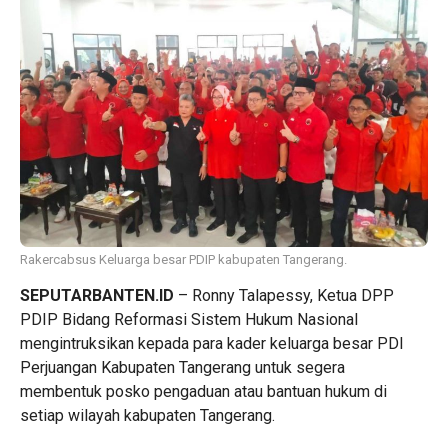
Rakercabsus Keluarga besar PDIP kabupaten Tangerang.
SEPUTARBANTEN.ID
– Ronny Talapessy, Ketua DPP
PDIP Bidang Reformasi Sistem Hukum Nasional
mengintruksikan kepada para kader keluarga besar PDI
Perjuangan Kabupaten Tangerang untuk segera
membentuk posko pengaduan atau bantuan hukum di
setiap wilayah kabupaten Tangerang.