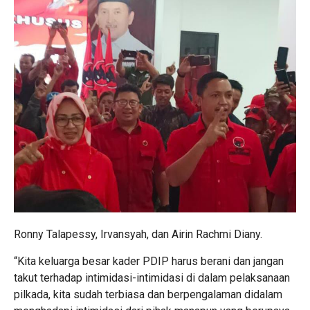
Ronny Talapessy, Irvansyah, dan Airin Rachmi Diany.
“Kita keluarga besar kader PDIP harus berani dan jangan
takut terhadap intimidasi-intimidasi di dalam pelaksanaan
pilkada, kita sudah terbiasa dan berpengalaman didalam