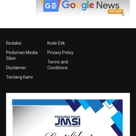
Redaksi
Kode Etik
Pedoman Media
Privacy Policy
Siber
Terms and
Disclaimer
Conditions
Tentang Kami