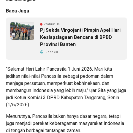
Baca Juga
2 tahun lalu
Pj Sekda Virgojanti Pimpin Apel Hari
Kesiapsiagaan Bencana di BPBD
Provinsi Banten
Redaksi
“Selamat Hari Lahir Pancasila 1 Juni 2026. Mari kita
jadikan nilai-nilai Pancasila sebagai pedoman dalam
menjaga persatuan, memperkuat kebhinekaan, dan
membangun Indonesia yang lebih maju,” ujar Gita yang juga
jadi Ketua Komisi 3 DPRD Kabupaten Tangerang, Senin
(1/6/2026).
Menurutnya, Pancasila bukan hanya dasar negara, tetapi
juga menjadi perekat keberagaman masyarakat Indonesia
di tengah berbagai tantangan zaman.