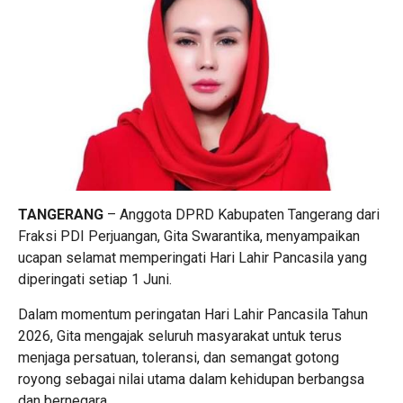
TANGERANG
– Anggota DPRD Kabupaten Tangerang dari
Fraksi PDI Perjuangan, Gita Swarantika, menyampaikan
ucapan selamat memperingati Hari Lahir Pancasila yang
diperingati setiap 1 Juni.
Dalam momentum peringatan Hari Lahir Pancasila Tahun
2026, Gita mengajak seluruh masyarakat untuk terus
menjaga persatuan, toleransi, dan semangat gotong
royong sebagai nilai utama dalam kehidupan berbangsa
dan bernegara.