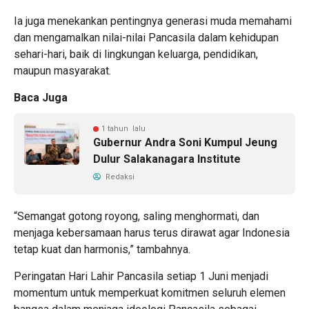
Ia juga menekankan pentingnya generasi muda memahami
dan mengamalkan nilai-nilai Pancasila dalam kehidupan
sehari-hari, baik di lingkungan keluarga, pendidikan,
maupun masyarakat.
Baca Juga
1 tahun lalu
Gubernur Andra Soni Kumpul Jeung
Dulur Salakanagara Institute
Redaksi
“Semangat gotong royong, saling menghormati, dan
menjaga kebersamaan harus terus dirawat agar Indonesia
tetap kuat dan harmonis,” tambahnya.
Peringatan Hari Lahir Pancasila setiap 1 Juni menjadi
momentum untuk memperkuat komitmen seluruh elemen