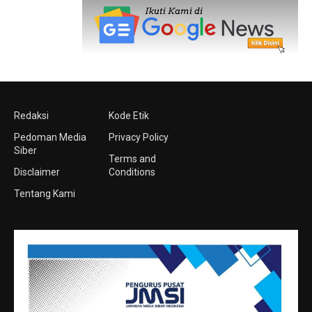
Redaksi
Kode Etik
Pedoman Media
Privacy Policy
Siber
Terms and
Disclaimer
Conditions
Tentang Kami