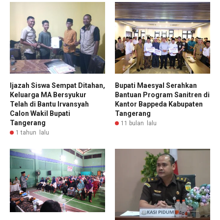
Ijazah Siswa Sempat Ditahan,
Bupati Maesyal Serahkan
Keluarga MA Bersyukur
Bantuan Program Sanitren di
Telah di Bantu Irvansyah
Kantor Bappeda Kabupaten
Calon Wakil Bupati
Tangerang
Tangerang
11 bulan lalu
1 tahun lalu