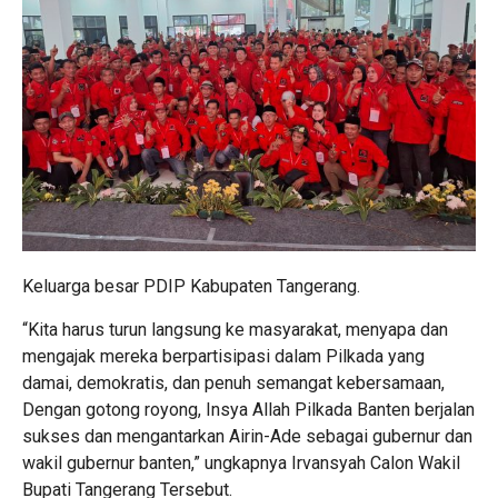
Keluarga besar PDIP Kabupaten Tangerang.
“Kita harus turun langsung ke masyarakat, menyapa dan
mengajak mereka berpartisipasi dalam Pilkada yang
damai, demokratis, dan penuh semangat kebersamaan,
Dengan gotong royong, Insya Allah Pilkada Banten berjalan
sukses dan mengantarkan Airin-Ade sebagai gubernur dan
wakil gubernur banten,” ungkapnya Irvansyah Calon Wakil
Bupati Tangerang Tersebut.