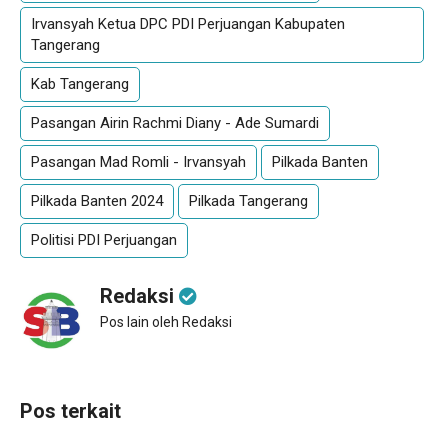
Irvansyah Ketua DPC PDI Perjuangan Kabupaten
Tangerang
Kab Tangerang
Pasangan Airin Rachmi Diany - Ade Sumardi
Pasangan Mad Romli - Irvansyah
Pilkada Banten
Pilkada Banten 2024
Pilkada Tangerang
Politisi PDI Perjuangan
Redaksi
Pos lain oleh Redaksi
Pos terkait