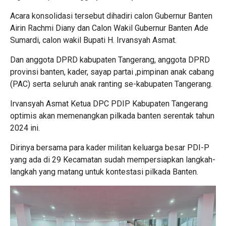
Acara konsolidasi tersebut dihadiri calon Gubernur Banten
Airin Rachmi Diany dan Calon Wakil Gubernur Banten Ade
Sumardi, calon wakil Bupati H. Irvansyah Asmat.
Dan anggota DPRD kabupaten Tangerang, anggota DPRD
provinsi banten, kader, sayap partai ,pimpinan anak cabang
(PAC) serta seluruh anak ranting se-kabupaten Tangerang.
Irvansyah Asmat Ketua DPC PDIP Kabupaten Tangerang
optimis akan memenangkan pilkada banten serentak tahun
2024 ini.
Dirinya bersama para kader militan keluarga besar PDI-P
yang ada di 29 Kecamatan sudah mempersiapkan langkah-
langkah yang matang untuk kontestasi pilkada Banten.