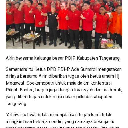
Airin bersama keluarga besar PDIP Kabupaten Tangerang.
Sementara itu Ketua DPD PDI-P Ade Sumardi mengatakan
dirinya bersama Airin diberikan tugas oleh ketua umum Hj
Megawati Soekarnoputri untuk maju dalam kontestasi
Pilgub Banten, begitu juga dengan Irvansyah dan madromli,
yang diberi tugas untuk maju dalam pilkada kabupaten
Tangerang.
“Artinya, bahwa didalam menjalankan tugas kami tidak
mungkin bisa bekerja sendiri, yang namanya bekerja itu