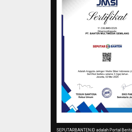
SEPUTARBANTEN.ID adalah Portal Berit