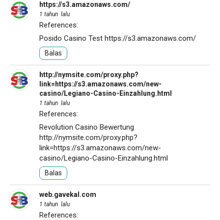
https://s3.amazonaws.com/
1 tahun lalu
References:
Posido Casino Test
https://s3.amazonaws.com/
Balas
http://nymsite.com/proxy.php?
link=https://s3.amazonaws.com/new-
casino/Legiano-Casino-Einzahlung.html
1 tahun lalu
References:
Revolution Casino Bewertung
http://nymsite.com/proxy.php?
link=https://s3.amazonaws.com/new-
casino/Legiano-Casino-Einzahlung.html
Balas
web.gavekal.com
1 tahun lalu
References: