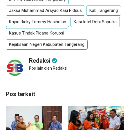
Jaksa Muhammad Arsyad Kasi Pidsus
Kab Tangerang
Kajari Ricky Tommy Hasiholan
Kasi Intel Doni Saputra
Kasus Tindak Pidana Korupsi
Kejaksaan Negeri Kabupaten Tangerang
Redaksi
Pos lain oleh Redaksi
Pos terkait