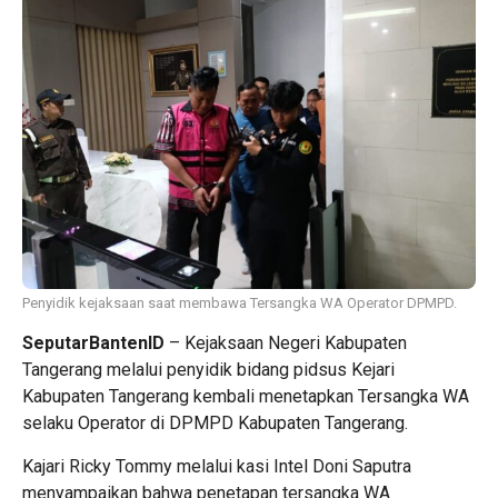
Penyidik kejaksaan saat membawa Tersangka WA Operator DPMPD.
SeputarBantenID
– Kejaksaan Negeri Kabupaten
Tangerang melalui penyidik bidang pidsus Kejari
Kabupaten Tangerang kembali menetapkan Tersangka WA
selaku Operator di DPMPD Kabupaten Tangerang.
Kajari Ricky Tommy melalui kasi Intel Doni Saputra
menyampaikan bahwa penetapan tersangka WA