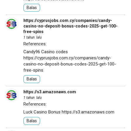
Balas
https://cyprusjobs.com.cy/companies/candy-
casino-no-deposit-bonus-codes-2025-get-100-
free-spins
1 tahun lalu
References:
Candy96 Casino codes
https://cyprusjobs.com.cy/companies/candy-
casino-no-deposit-bonus-codes-2025-get-100-
free-spins
Balas
https://s3.amazonaws.com
1 tahun lalu
References:
Luck Casino Bonus
https://s3.amazonaws.com
Balas