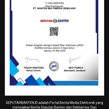
SEPUTARBANTEN.ID adalah Portal Berita Media Elektronik yang
menyajikan Berita Seputar Banten dan Sekitarnya. Dan