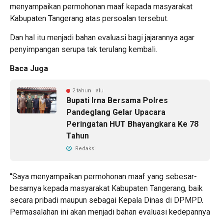
menyampaikan permohonan maaf kepada masyarakat
Kabupaten Tangerang atas persoalan tersebut.
Dan hal itu menjadi bahan evaluasi bagi jajarannya agar
penyimpangan serupa tak terulang kembali.
Baca Juga
2 tahun lalu
Bupati Irna Bersama Polres
Pandeglang Gelar Upacara
Peringatan HUT Bhayangkara Ke 78
Tahun
Redaksi
“Saya menyampaikan permohonan maaf yang sebesar-
besarnya kepada masyarakat Kabupaten Tangerang, baik
secara pribadi maupun sebagai Kepala Dinas di DPMPD.
Permasalahan ini akan menjadi bahan evaluasi kedepannya