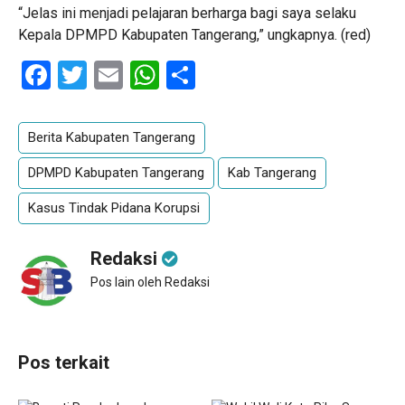
“Jelas ini menjadi pelajaran berharga bagi saya selaku
Kepala DPMPD Kabupaten Tangerang,” ungkapnya. (red)
Facebook
Twitter
Email
WhatsApp
Share
Berita Kabupaten Tangerang
DPMPD Kabupaten Tangerang
Kab Tangerang
Kasus Tindak Pidana Korupsi
Redaksi
Pos lain oleh Redaksi
Pos terkait