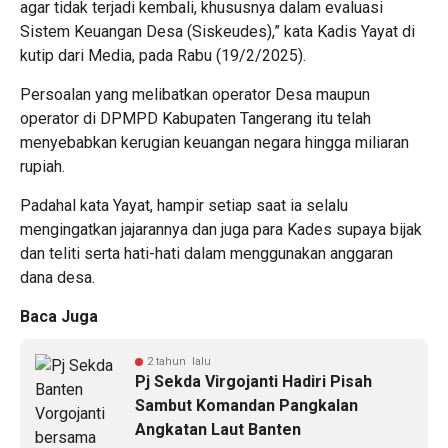
agar tidak terjadi kembali, khususnya dalam evaluasi
Sistem Keuangan Desa (Siskeudes),” kata Kadis Yayat di
kutip dari Media, pada Rabu (19/2/2025).
Persoalan yang melibatkan operator Desa maupun
operator di DPMPD Kabupaten Tangerang itu telah
menyebabkan kerugian keuangan negara hingga miliaran
rupiah.
Padahal kata Yayat, hampir setiap saat ia selalu
mengingatkan jajarannya dan juga para Kades supaya bijak
dan teliti serta hati-hati dalam menggunakan anggaran
dana desa.
Baca Juga
2 tahun lalu
Pj Sekda Virgojanti Hadiri Pisah
Sambut Komandan Pangkalan
Angkatan Laut Banten