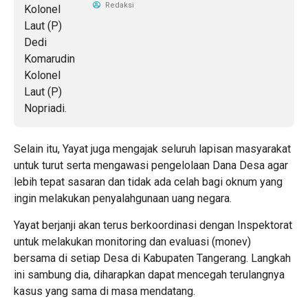
Redaksi
Selain itu, Yayat juga mengajak seluruh lapisan masyarakat
untuk turut serta mengawasi pengelolaan Dana Desa agar
lebih tepat sasaran dan tidak ada celah bagi oknum yang
ingin melakukan penyalahgunaan uang negara.
Yayat berjanji akan terus berkoordinasi dengan Inspektorat
untuk melakukan monitoring dan evaluasi (monev)
bersama di setiap Desa di Kabupaten Tangerang. Langkah
ini sambung dia, diharapkan dapat mencegah terulangnya
kasus yang sama di masa mendatang.