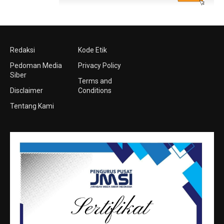
Redaksi
Kode Etik
Pedoman Media
Privacy Policy
Siber
Terms and
Disclaimer
Conditions
Tentang Kami