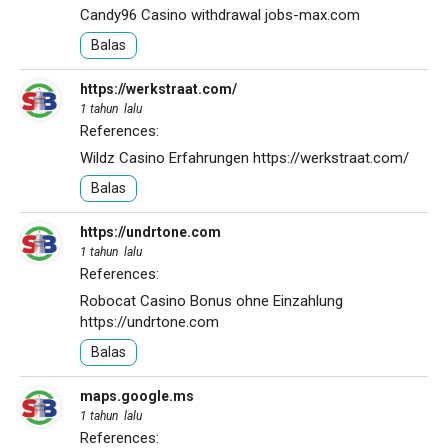
Candy96 Casino withdrawal
jobs-max.com
Balas
https://werkstraat.com/
1 tahun lalu
References:
Wildz Casino Erfahrungen
https://werkstraat.com/
Balas
https://undrtone.com
1 tahun lalu
References:
Robocat Casino Bonus ohne Einzahlung
https://undrtone.com
Balas
maps.google.ms
1 tahun lalu
References: