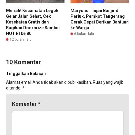
Meriah! Kecamatan Legok
Maryono Tinjau Banjir di
Gelar Jalan Sehat, Cek
Periuk, Pemkot Tangerang
Kesehatan Gratis dan
Gerak Cepat Berikan Bantuan
Bagikan Doorprize Sambut
ke Warga
HUT RI ke 80
6 bulan lalu
12 bulan lalu
10 Komentar
Tinggalkan Balasan
Alamat email Anda tidak akan dipublikasikan.
Ruas yang wajib
ditandai
*
Komentar
*