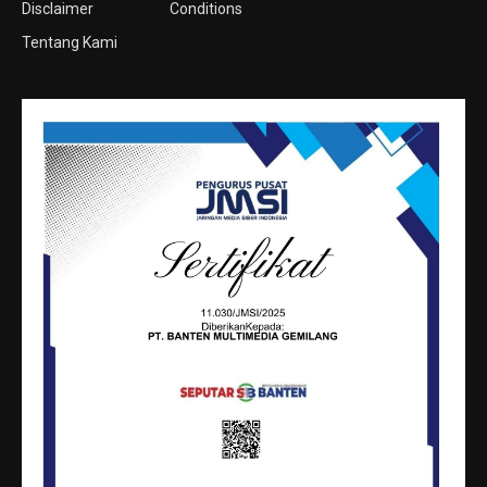
Disclaimer
Conditions
Tentang Kami