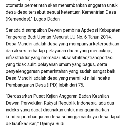
otomatis pemerintah akan menambahkan anggaran untuk
desa-desa tersebut sesuai ketentuan Kementrian Desa
(Kemendes),” Lugas Dadan.
Senada disampaikan Dewan pembina Apdepsi Kabupaten
Tangerang Budi Usman Menurut UU No. 6 Tahun 2014,
Desa Mandiri adalah desa yang mempunyai ketersediaan
dan akses terhadap pelayanan dasar yang mencukupi,
infrastruktur yang memadai, aksesibilitas/transportasi
yang tidak sulit, pelayanan umum yang bagus, serta
penyelenggaraan pemerintahan yang sudah sangat baik.
Desa Mandiri adalah desa yang memiliki nilai Indeks
Pembangunan Desa (IPD) lebih dari 75.
“Berdasarkan Pusat Kajian Anggaran Badan Keahlian
Dewan Perwakilan Rakyat Republik Indonesia, ada dua
indeks yang dapat digunakan untuk menggambarkan
kondisi pembangunan desa sehingga nantinya desa dapat
diklasifikasikan,” Ujarnya Budi.