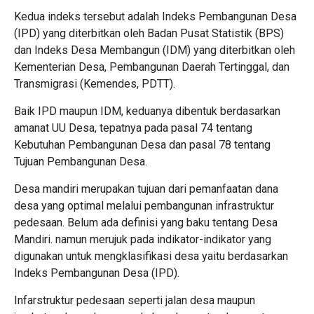
Kedua indeks tersebut adalah Indeks Pembangunan Desa
(IPD) yang diterbitkan oleh Badan Pusat Statistik (BPS)
dan Indeks Desa Membangun (IDM) yang diterbitkan oleh
Kementerian Desa, Pembangunan Daerah Tertinggal, dan
Transmigrasi (Kemendes, PDTT).
Baik IPD maupun IDM, keduanya dibentuk berdasarkan
amanat UU Desa, tepatnya pada pasal 74 tentang
Kebutuhan Pembangunan Desa dan pasal 78 tentang
Tujuan Pembangunan Desa.
Desa mandiri merupakan tujuan dari pemanfaatan dana
desa yang optimal melalui pembangunan infrastruktur
pedesaan. Belum ada definisi yang baku tentang Desa
Mandiri. namun merujuk pada indikator-indikator yang
digunakan untuk mengklasifikasi desa yaitu berdasarkan
Indeks Pembangunan Desa (IPD).
Infarstruktur pedesaan seperti jalan desa maupun