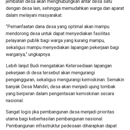
jembatan desa akan menghubungkan antar desa satu
dengan desa lain, sehingga memudahkan warga dan aparat
dalam melayani masyarakat.
“Pemanfaatan dana desa yang optimal akan mampu
mendorong desa untuk dapat menyediakan fasilitas
pelayanan publik bagi warga yang kurang mampu,
sekaligus mampu menyediakan lapangan pekerjaan bagi
warganya,” ungkapnya.
Lebih lanjut Budi mengatakan Ketersediaan lapangan
pekerjaan di desa tersebut akan mengurangi
pengangguran, sekaligus mengurangi kemiskinan. Semakin
banyak Desa Mandiri, desa akan menjadi ujung tombak
yang berperan dalam pengentasan kemiskinan secara
nasional.
Sangat logis jika pembangunan desa menjadi prioritas
utama bagi keberhasilan pembangunan nasional.
Pembangunan infrastruktur pedesaan diharapkan dapat