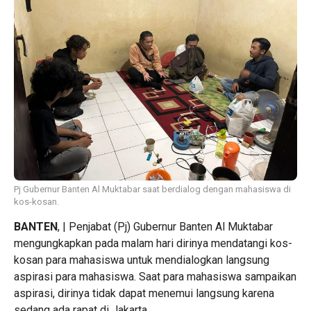
Pj Gubernur Banten Al Muktabar saat berdialog dengan mahasiswa di
kos-kosan.
BANTEN
, | Penjabat (Pj) Gubernur Banten Al Muktabar
mengungkapkan pada malam hari dirinya mendatangi kos-
kosan para mahasiswa untuk mendialogkan langsung
aspirasi para mahasiswa. Saat para mahasiswa sampaikan
aspirasi, dirinya tidak dapat menemui langsung karena
sedang ada rapat di Jakarta.