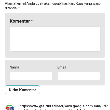
Alamat email Anda tidak akan dipublikasikan.
Ruas yang wajib
ditandai
*
Komentar
*
Nama
Email
https://www.gta.ru/redirect/www.google.com.mm/url?