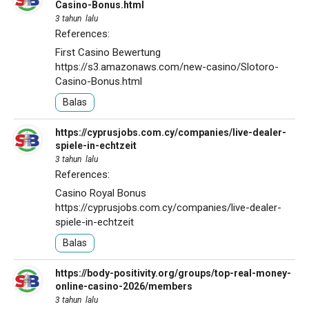
Casino-Bonus.html
3 tahun lalu
References:
First Casino Bewertung
https://s3.amazonaws.com/new-casino/Slotoro-
Casino-Bonus.html
Balas
https://cyprusjobs.com.cy/companies/live-dealer-
spiele-in-echtzeit
3 tahun lalu
References:
Casino Royal Bonus
https://cyprusjobs.com.cy/companies/live-dealer-
spiele-in-echtzeit
Balas
https://body-positivity.org/groups/top-real-money-
online-casino-2026/members
3 tahun lalu