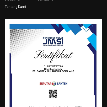
Tentang Kami