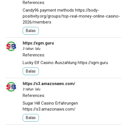
References:
Candy96 payment methods
https://body-
positivity.org/groups/top-real-money-online-casino-
2026/members
Balas
https://xgm.guru
3 tahun lalu
References:
Lucky Elf Casino Auszahlung
https://xgm.guru
Balas
https://s3.amazonaws.com/
3 tahun lalu
References:
Sugar Hill Casino Erfahrungen
https://s3.amazonaws.com/
Balas