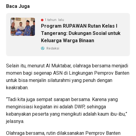
Baca Juga
1 tahun lalu
Program RUPAWAN Rutan Kelas I
Tangerang: Dukungan Sosial untuk
Keluarga Warga Binaan
Redaksi
Selain itu, menurut Al Muktabar, olahraga bersama menjadi
momen bagi segenap ASN di Lingkungan Pemprov Banten
untuk bisa menjalin silaturahmi yang penuh dengan
keakraban.
“Tadi kita juga sempat sarapan bersama. Karena yang
menginisiasi kegiatan ini adalah DWP, sehingga
kebanyakan peserta yang mengikuti adalah kaum ibu-ibu,”
jelasnya.
Olahraga bersama, rutin dilaksanakan Pemprov Banten