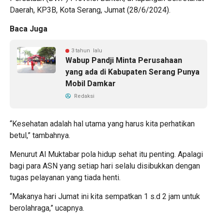
Daerah, KP3B, Kota Serang, Jumat (28/6/2024).
Baca Juga
3 tahun lalu
Wabup Pandji Minta Perusahaan
yang ada di Kabupaten Serang Punya
Mobil Damkar
Redaksi
“Kesehatan adalah hal utama yang harus kita perhatikan
betul,” tambahnya.
Menurut Al Muktabar pola hidup sehat itu penting. Apalagi
bagi para ASN yang setiap hari selalu disibukkan dengan
tugas pelayanan yang tiada henti.
“Makanya hari Jumat ini kita sempatkan 1 s.d 2 jam untuk
berolahraga,” ucapnya.