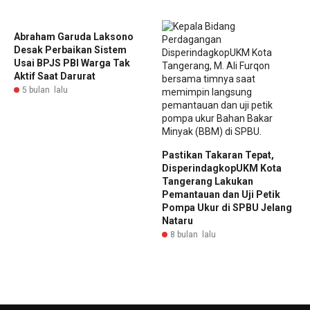
Abraham Garuda Laksono
Desak Perbaikan Sistem
Usai BPJS PBI Warga Tak
Aktif Saat Darurat
5 bulan lalu
Pastikan Takaran Tepat,
DisperindagkopUKM Kota
Tangerang Lakukan
Pemantauan dan Uji Petik
Pompa Ukur di SPBU Jelang
Nataru
8 bulan lalu