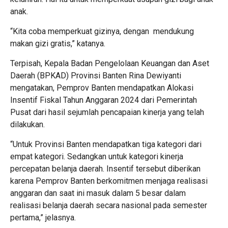
anak.
“Kita coba memperkuat gizinya, dengan mendukung
makan gizi gratis,” katanya.
Terpisah, Kepala Badan Pengelolaan Keuangan dan Aset
Daerah (BPKAD) Provinsi Banten Rina Dewiyanti
mengatakan, Pemprov Banten mendapatkan Alokasi
Insentif Fiskal Tahun Anggaran 2024 dari Pemerintah
Pusat dari hasil sejumlah pencapaian kinerja yang telah
dilakukan.
“Untuk Provinsi Banten mendapatkan tiga kategori dari
empat kategori. Sedangkan untuk kategori kinerja
percepatan belanja daerah. Insentif tersebut diberikan
karena Pemprov Banten berkomitmen menjaga realisasi
anggaran dan saat ini masuk dalam 5 besar dalam
realisasi belanja daerah secara nasional pada semester
pertama,” jelasnya.