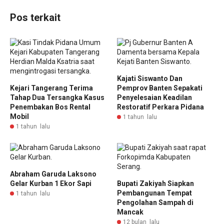
Pos terkait
Kajati Siswanto Dan
Kejari Tangerang Terima
Pemprov Banten Sepakati
Tahap Dua Tersangka Kasus
Penyelesaian Keadilan
Penembakan Bos Rental
Restoratif Perkara Pidana
Mobil
1 tahun lalu
1 tahun lalu
Abraham Garuda Laksono
Gelar Kurban 1 Ekor Sapi
Bupati Zakiyah Siapkan
Pembangunan Tempat
1 tahun lalu
Pengolahan Sampah di
Mancak
12 bulan lalu