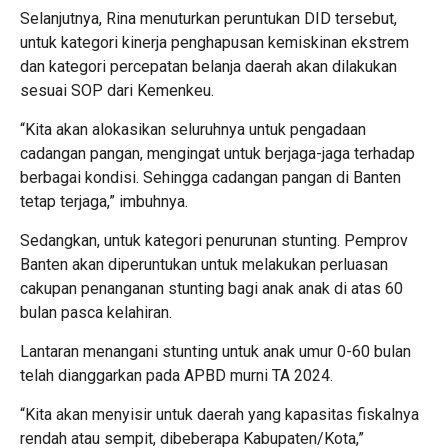
Selanjutnya, Rina menuturkan peruntukan DID tersebut,
untuk kategori kinerja penghapusan kemiskinan ekstrem
dan kategori percepatan belanja daerah akan dilakukan
sesuai SOP dari Kemenkeu.
“Kita akan alokasikan seluruhnya untuk pengadaan
cadangan pangan, mengingat untuk berjaga-jaga terhadap
berbagai kondisi. Sehingga cadangan pangan di Banten
tetap terjaga,” imbuhnya.
Sedangkan, untuk kategori penurunan stunting. Pemprov
Banten akan diperuntukan untuk melakukan perluasan
cakupan penanganan stunting bagi anak anak di atas 60
bulan pasca kelahiran.
Lantaran menangani stunting untuk anak umur 0-60 bulan
telah dianggarkan pada APBD murni TA 2024.
“Kita akan menyisir untuk daerah yang kapasitas fiskalnya
rendah atau sempit, dibeberapa Kabupaten/Kota,”