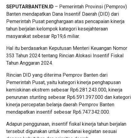
SEPUTARBANTEN.ID
– Pemerintah Provinsi (Pemprov)
Banten mendapatkan Dana Insentif Daerah (DID) dari
Pemerintah Pusat penghargaan atas pencapaian kinerja
tahun berjalan kelompok kategori kesejahteraan
masyarakat sebesar Rp19,6 miliar.
Hal itu berdasarkan Keputusan Menteri Keuangan Nomor
353 Tahun 2024 tentang Rincian Alokasi Insentif Fiskal
Tahun Anggaran 2024.
Rincian DID yang diterima Pemprov Banten dari
Pemerintah Pusat, yaitu kategori kinerja penghapusan
kemiskinan ekstrem sebesar Rp6.281.243.000, kinerja
penurunan stunting sebesar Rp6.591.397.000 dan kategori
kinerja percepatan belanja daerah Pemprov Banten
mendapatkan insentif sebesar Rp6.747.342.000.
Adapun penggunaan, insentif fiskal kinerja tahun berjalan
tersebut digunakan untuk mendanai kegiatan sesuai