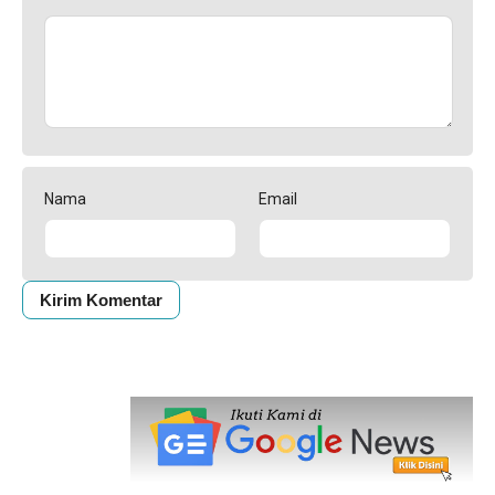
Nama
Email