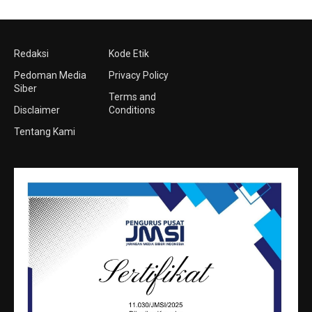
Redaksi
Kode Etik
Pedoman Media
Privacy Policy
Siber
Terms and
Disclaimer
Conditions
Tentang Kami