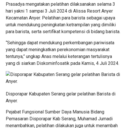
Prasadya mengatakan pelatihan dilaksanakan selama 3
hari yakni 1 sampai 3 Juli 2024 di Alissa Resort Anyer
Kecamatan Anyer. Pelatihan para barista sebagai upaya
untuk mendukung peningkatan ketrampilan yang dimiliki
para barista, serta sertifikat kompetensi di bidang barista.
“Sehingga dapat mendukung perkembangan pariwisata
yang dapat meningkatkan perekonomian masyarakat
tentunya,” ungkap Anas melalui keterangan tertulisnya
yang di siarkan Diskominfosatik pada Kamis, 4 Juli 2024.
Disporapar Kabupaten Serang gelar pelatihan Barista di
Anyer.
Pejabat Fungsional Sumber Daya Manusia Bidang
Pemasaran Disporapar Kab Serang, Muhamad Jumadi
menambahkan, pelatihan dilakukan juga untuk menambah