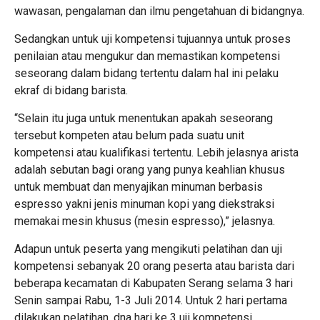
wawasan, pengalaman dan ilmu pengetahuan di bidangnya.
Sedangkan untuk uji kompetensi tujuannya untuk proses
penilaian atau mengukur dan memastikan kompetensi
seseorang dalam bidang tertentu dalam hal ini pelaku
ekraf di bidang barista.
“Selain itu juga untuk menentukan apakah seseorang
tersebut kompeten atau belum pada suatu unit
kompetensi atau kualifikasi tertentu. Lebih jelasnya arista
adalah sebutan bagi orang yang punya keahlian khusus
untuk membuat dan menyajikan minuman berbasis
espresso yakni jenis minuman kopi yang diekstraksi
memakai mesin khusus (mesin espresso),” jelasnya.
Adapun untuk peserta yang mengikuti pelatihan dan uji
kompetensi sebanyak 20 orang peserta atau barista dari
beberapa kecamatan di Kabupaten Serang selama 3 hari
Senin sampai Rabu, 1-3 Juli 2014. Untuk 2 hari pertama
dilakukan pelatihan, dna hari ke 3 uji kompetensi.