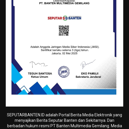
SEPUTARBANTEN.ID adalah Portal Berita Media Elektronik yang
menyajikan Berita Seputar Banten dan Sekitarnya. Dan
berbadan hukum resmi PT Banten Multimedia Gemilang. Media