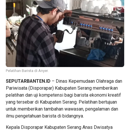
Pelatihan Barista di Anyer.
SEPUTARBANTEN.ID
– Dinas Kepemudaan Olahraga dan
Pariwisata (Disporapar) Kabupaten Serang memberikan
pelatihan dan uji kompetensi bagi barista ekonomi kreatif
yang tersebar di Kabupaten Serang. Pelatihan bertujuan
untuk memberikan tambahan wawasan, pengalaman dan
ilmu pengetahuan barista di bidangnya.
Kepala Disporapar Kabupaten Serang Anas Dwisatya