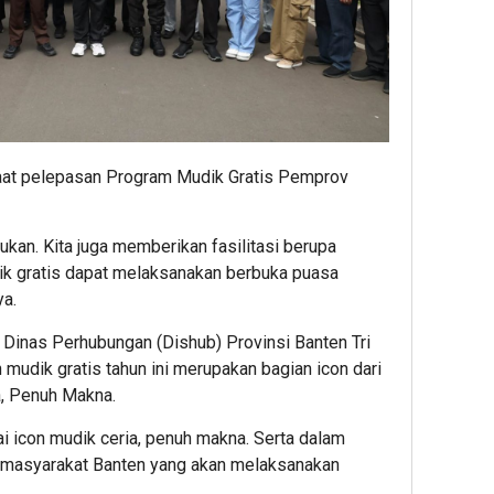
saat pelepasan Program Mudik Gratis Pemprov
ukan. Kita juga memberikan fasilitasi berupa
ik gratis dapat melaksanakan berbuka puasa
ya.
Dinas Perhubungan (Dishub) Provinsi Banten Tri
udik gratis tahun ini merupakan bagian icon dari
a, Penuh Makna.
ai icon mudik ceria, penuh makna. Serta dalam
 masyarakat Banten yang akan melaksanakan