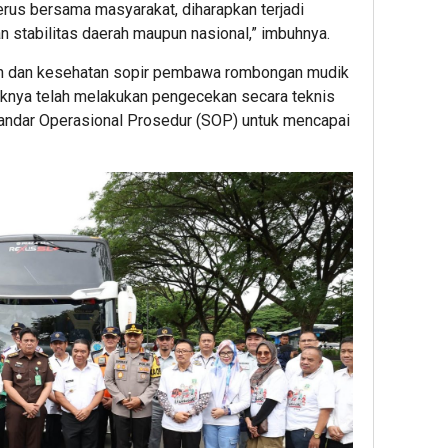
rus bersama masyarakat, diharapkan terjadi
 stabilitas daerah maupun nasional,” imbuhnya.
n dan kesehatan sopir pembawa rombongan mudik
ihaknya telah melakukan pengecekan secara teknis
ndar Operasional Prosedur (SOP) untuk mencapai