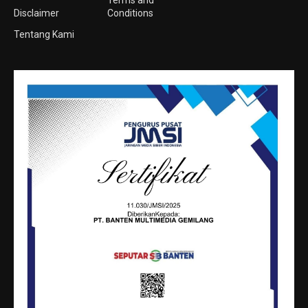
Disclaimer
Conditions
Tentang Kami