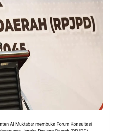
 Banten Al Muktabar membuka Forum Konsultasi