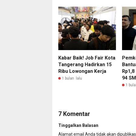
Kabar Baik! Job Fair Kota
Pemko
Tangerang Hadirkan 15
Bantu
Ribu Lowongan Kerja
Rp1,8 
94 SM
1 bulan lalu
1 bula
7 Komentar
Tinggalkan Balasan
Alamat email Anda tidak akan dipublikas