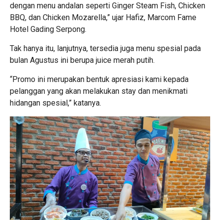
dengan menu andalan seperti Ginger Steam Fish, Chicken
BBQ, dan Chicken Mozarella,” ujar Hafiz, Marcom Fame
Hotel Gading Serpong.
Tak hanya itu, lanjutnya, tersedia juga menu spesial pada
bulan Agustus ini berupa juice merah putih.
“Promo ini merupakan bentuk apresiasi kami kepada
pelanggan yang akan melakukan stay dan menikmati
hidangan spesial,” katanya.