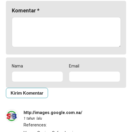
Komentar
*
Nama
Email
http://images.google.com.na/
1 tahun lalu
References: