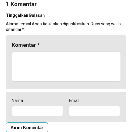
1 Komentar
Tinggalkan Balasan
Alamat email Anda tidak akan dipublikasikan.
Ruas yang wajib
ditandai
*
Komentar
*
Nama
Email