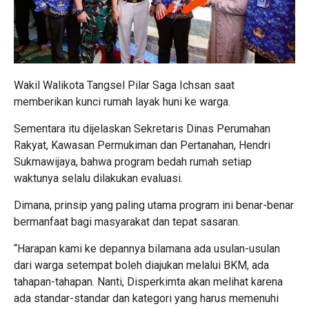
Wakil Walikota Tangsel Pilar Saga Ichsan saat
memberikan kunci rumah layak huni ke warga.
Sementara itu dijelaskan Sekretaris Dinas Perumahan
Rakyat, Kawasan Permukiman dan Pertanahan, Hendri
Sukmawijaya, bahwa program bedah rumah setiap
waktunya selalu dilakukan evaluasi.
Dimana, prinsip yang paling utama program ini benar-benar
bermanfaat bagi masyarakat dan tepat sasaran.
“Harapan kami ke depannya bilamana ada usulan-usulan
dari warga setempat boleh diajukan melalui BKM, ada
tahapan-tahapan. Nanti, Disperkimta akan melihat karena
ada standar-standar dan kategori yang harus memenuhi