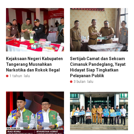
Kejaksaan Negeri Kabupaten
Sertijab Camat dan Sekcam
Tangerang Musnahkan
Cimanuk Pandeglang, Yayat
Narkotika dan Rokok Ilegal
Hidayat Siap Tingkatkan
Pelayanan Publik
1 tahun lalu
3 bulan lalu