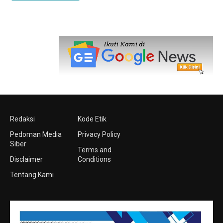
Redaksi
Kode Etik
Pedoman Media
Privacy Policy
Siber
Terms and
Disclaimer
Conditions
Tentang Kami