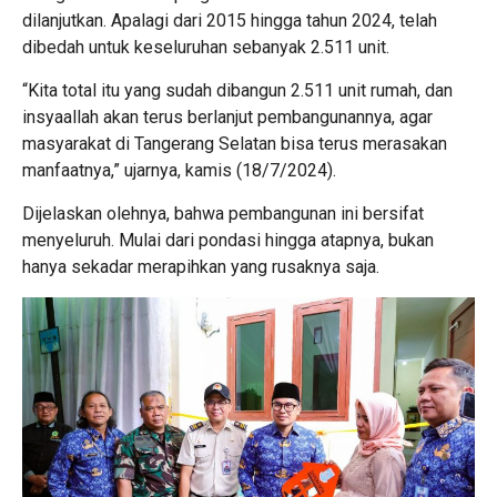
dilanjutkan. Apalagi dari 2015 hingga tahun 2024, telah
dibedah untuk keseluruhan sebanyak 2.511 unit.
“Kita total itu yang sudah dibangun 2.511 unit rumah, dan
insyaallah akan terus berlanjut pembangunannya, agar
masyarakat di Tangerang Selatan bisa terus merasakan
manfaatnya,” ujarnya, kamis (18/7/2024).
Dijelaskan olehnya, bahwa pembangunan ini bersifat
menyeluruh. Mulai dari pondasi hingga atapnya, bukan
hanya sekadar merapihkan yang rusaknya saja.