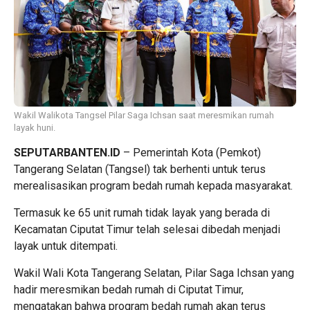
Wakil Walikota Tangsel Pilar Saga Ichsan saat meresmikan rumah
layak huni.
SEPUTARBANTEN.ID
– Pemerintah Kota (Pemkot)
Tangerang Selatan (Tangsel) tak berhenti untuk terus
merealisasikan program bedah rumah kepada masyarakat.
Termasuk ke 65 unit rumah tidak layak yang berada di
Kecamatan Ciputat Timur telah selesai dibedah menjadi
layak untuk ditempati.
Wakil Wali Kota Tangerang Selatan, Pilar Saga Ichsan yang
hadir meresmikan bedah rumah di Ciputat Timur,
mengatakan bahwa program bedah rumah akan terus