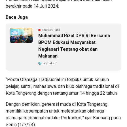
berakhir pada 14 Juli 2024.
Baca Juga
3 tahun lalu
Muhammad Rizal DPR RI Bersama
BPOM Edukasi Masyarakat
Neglasari Tentang obat dan
Makanan
Redaksi
“Pesta Olahraga Tradisional ini terbuka untuk seluruh
pelajar, santri, mahasiswa, dan klub olahraga tradisional di
Kota Tangerang dengan rentang umur 14 hingga 22 tahun.
Dengan demikian, generasi muda di Kota Tangerang
memiliki kesempatan untuk melestarikan olahraga-
olahraga tradisional melalui Portradkot,” ujar Kaonang pada
Senin (1/7/24).