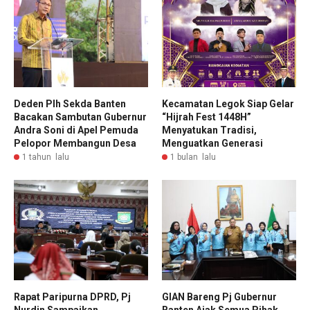
Deden Plh Sekda Banten
Kecamatan Legok Siap Gelar
Bacakan Sambutan Gubernur
“Hijrah Fest 1448H”
Andra Soni di Apel Pemuda
Menyatukan Tradisi,
Pelopor Membangun Desa
Menguatkan Generasi
1 tahun lalu
1 bulan lalu
Rapat Paripurna DPRD, Pj
GIAN Bareng Pj Gubernur