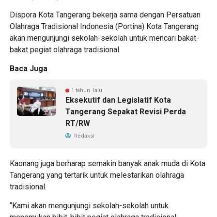
Dispora Kota Tangerang bekerja sama dengan Persatuan
Olahraga Tradisional Indonesia (Portina) Kota Tangerang
akan mengunjungi sekolah-sekolah untuk mencari bakat-
bakat pegiat olahraga tradisional.
Baca Juga
1 tahun lalu
Eksekutif dan Legislatif Kota
Tangerang Sepakat Revisi Perda
RT/RW
Redaksi
Kaonang juga berharap semakin banyak anak muda di Kota
Tangerang yang tertarik untuk melestarikan olahraga
tradisional.
“Kami akan mengunjungi sekolah-sekolah untuk