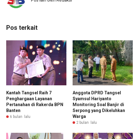
Pos terkait
Kantah Tangsel Raih 7
Anggota DPRD Tangsel
Penghargaan Layanan
Syamsul Hariyanto
Pertanahan di Rakerda BPN
Monitoring Soal Banjir di
Banten
Serpong yang Dikeluhkan
Warga
6 bulan lalu
2 bulan lalu