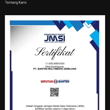
Tentang Kami