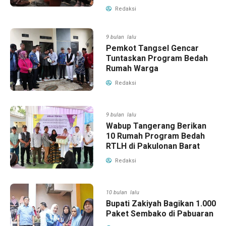
Redaksi
9 bulan lalu
Pemkot Tangsel Gencar
Tuntaskan Program Bedah
Rumah Warga
Redaksi
9 bulan lalu
Wabup Tangerang Berikan
10 Rumah Program Bedah
RTLH di Pakulonan Barat
Redaksi
10 bulan lalu
Bupati Zakiyah Bagikan 1.000
Paket Sembako di Pabuaran