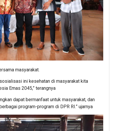
ersama masyarakat.
sialisasi ini kesehatan di masyarakat kita
nesia Emas 2045,” terangnya
ngkan dapat bermanfaat untuk masyarakat, dan
 berbagai program-program di DPR RI.” ujarnya