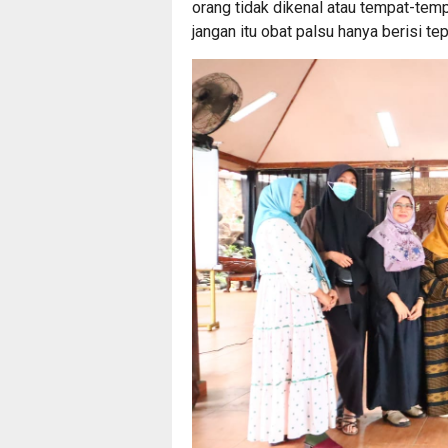
orang tidak dikenal atau tempat-tempat
jangan itu obat palsu hanya berisi tep