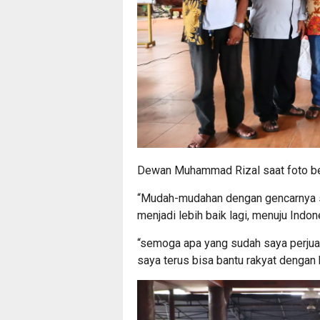
Dewan Muhammad Rizal saat foto b
“Mudah-mudahan dengan gencarnya so
menjadi lebih baik lagi, menuju Indo
“semoga apa yang sudah saya perjua
saya terus bisa bantu rakyat dengan