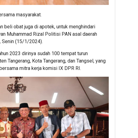
ersama masyarakat.
an beli obat juga di apotek, untuk menghindari
an Muhammad Rizal Politisi PAN asal daerah
, Senin (15/1/2024).
un 2023 dirinya sudah 100 tempat turun
ten Tangerang, Kota Tangerang, dan Tangsel, yang
bersama mitra kerja komisi IX DPR RI.