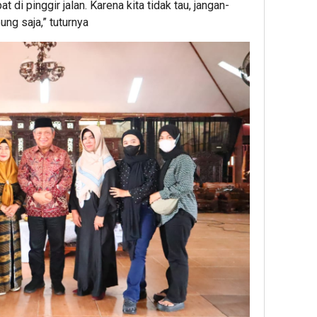
 di pinggir jalan. Karena kita tidak tau, jangan-
ung saja,” tuturnya