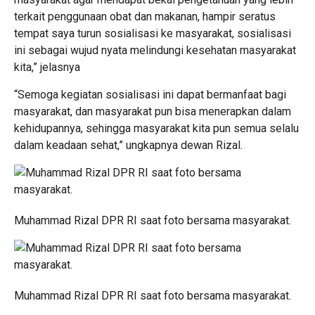
terkait penggunaan obat dan makanan, hampir seratus
tempat saya turun sosialisasi ke masyarakat, sosialisasi
ini sebagai wujud nyata melindungi kesehatan masyarakat
kita,” jelasnya
“Semoga kegiatan sosialisasi ini dapat bermanfaat bagi
masyarakat, dan masyarakat pun bisa menerapkan dalam
kehidupannya, sehingga masyarakat kita pun semua selalu
dalam keadaan sehat,” ungkapnya dewan Rizal.
Muhammad Rizal DPR RI saat foto bersama masyarakat.
Muhammad Rizal DPR RI saat foto bersama masyarakat.