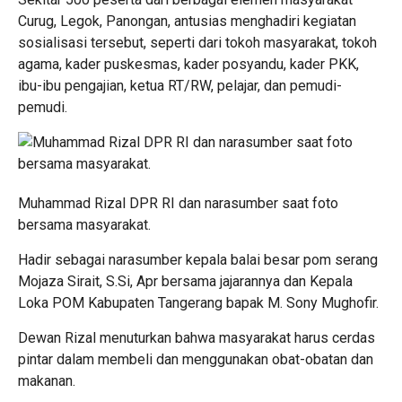
Curug, Legok, Panongan, antusias menghadiri kegiatan
sosialisasi tersebut, seperti dari tokoh masyarakat, tokoh
agama, kader puskesmas, kader posyandu, kader PKK,
ibu-ibu pengajian, ketua RT/RW, pelajar, dan pemudi-
pemudi.
Muhammad Rizal DPR RI dan narasumber saat foto
bersama masyarakat.
Hadir sebagai narasumber kepala balai besar pom serang
Mojaza Sirait, S.Si, Apr bersama jajarannya dan Kepala
Loka POM Kabupaten Tangerang bapak M. Sony Mughofir.
Dewan Rizal menuturkan bahwa masyarakat harus cerdas
pintar dalam membeli dan menggunakan obat-obatan dan
makanan.