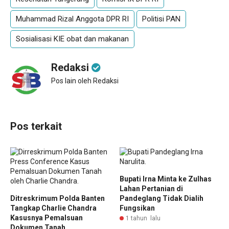
Muhammad Rizal Anggota DPR RI
Politisi PAN
Sosialisasi KIE obat dan makanan
Redaksi
Pos lain oleh Redaksi
Pos terkait
Bupati Irna Minta ke Zulhas
Lahan Pertanian di
Ditreskrimum Polda Banten
Pandeglang Tidak Dialih
Tangkap Charlie Chandra
Fungsikan
Kasusnya Pemalsuan
1 tahun lalu
Dokumen Tanah