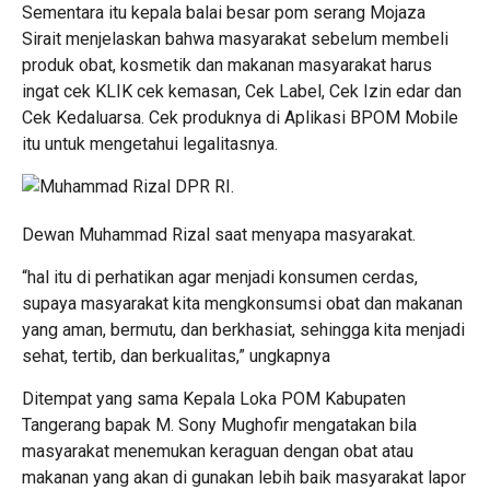
Sementara itu kepala balai besar pom serang Mojaza
Sirait menjelaskan bahwa masyarakat sebelum membeli
produk obat, kosmetik dan makanan masyarakat harus
ingat cek KLIK cek kemasan, Cek Label, Cek Izin edar dan
Cek Kedaluarsa. Cek produknya di Aplikasi BPOM Mobile
itu untuk mengetahui legalitasnya.
Dewan Muhammad Rizal saat menyapa masyarakat.
“hal itu di perhatikan agar menjadi konsumen cerdas,
supaya masyarakat kita mengkonsumsi obat dan makanan
yang aman, bermutu, dan berkhasiat, sehingga kita menjadi
sehat, tertib, dan berkualitas,” ungkapnya
Ditempat yang sama Kepala Loka POM Kabupaten
Tangerang bapak M. Sony Mughofir mengatakan bila
masyarakat menemukan keraguan dengan obat atau
makanan yang akan di gunakan lebih baik masyarakat lapor