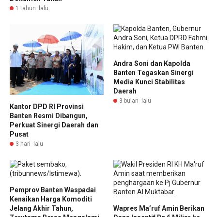
1 tahun lalu
Andra Soni dan Kapolda
Banten Tegaskan Sinergi
Media Kunci Stabilitas
Daerah
3 bulan lalu
Kantor DPD RI Provinsi
Banten Resmi Dibangun,
Perkuat Sinergi Daerah dan
Pusat
3 hari lalu
Pemprov Banten Waspadai
Kenaikan Harga Komoditi
Jelang Akhir Tahun,
Wapres Ma’ruf Amin Berikan