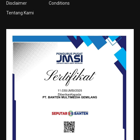
Disclaimer
Conditions
Tentang Kami