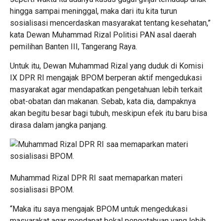
hingga sampai meninggal, maka dari itu kita turun
sosialisasi mencerdaskan masyarakat tentang kesehatan,”
kata Dewan Muhammad Rizal Politisi PAN asal daerah
pemilihan Banten III, Tangerang Raya.
Untuk itu, Dewan Muhammad Rizal yang duduk di Komisi
IX DPR RI mengajak BPOM berperan aktif mengedukasi
masyarakat agar mendapatkan pengetahuan lebih terkait
obat-obatan dan makanan. Sebab, kata dia, dampaknya
akan begitu besar bagi tubuh, meskipun efek itu baru bisa
dirasa dalam jangka panjang.
Muhammad Rizal DPR RI saat memaparkan materi
sosialisasi BPOM.
“Maka itu saya mengajak BPOM untuk mengedukasi
masyarakat agar mendapat bekal pengetahuan yang lebih