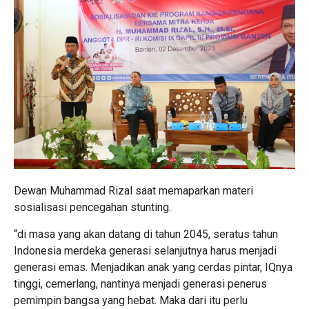
Dewan Muhammad Rizal saat memaparkan materi
sosialisasi pencegahan stunting.
“di masa yang akan datang di tahun 2045, seratus tahun
Indonesia merdeka generasi selanjutnya harus menjadi
generasi emas. Menjadikan anak yang cerdas pintar, IQnya
tinggi, cemerlang, nantinya menjadi generasi penerus
pemimpin bangsa yang hebat. Maka dari itu perlu