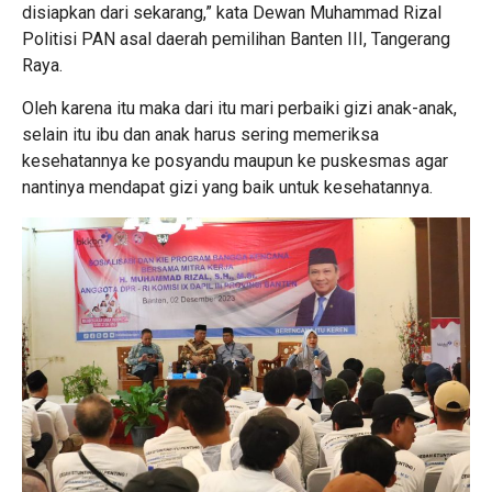
disiapkan dari sekarang,” kata Dewan Muhammad Rizal
Politisi PAN asal daerah pemilihan Banten III, Tangerang
Raya.
Oleh karena itu maka dari itu mari perbaiki gizi anak-anak,
selain itu ibu dan anak harus sering memeriksa
kesehatannya ke posyandu maupun ke puskesmas agar
nantinya mendapat gizi yang baik untuk kesehatannya.