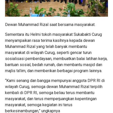
Dewan Muhammad Rizal saat bersama masyarakat.
Sementara itu Helmi tokoh masyarakat Sukabakti Curug
menyampaikan rasa terima kasihnya kepada dewan
Muhammad Rizal yang telah banyak membantu
masyarakat di wilayah Curug, seperti gencar turun
sosialisasi pemberdayaan, membuatkan balai latihan kerja,
bantuan sosial, bedah rumah, dan membantu masjid dan
majlis ta’lim, dan memberikan berbagai program lainnya.
“Kami senang dan bangga mempunyai anggota DPR RI di
wilayah Curug, semoga dewan Muhammad Rizal terpilih
kembali di DPR RI, semoga beliau terus membantu
masyarakat, dan terus memperjuangkan kepentingan
masyarakat, semoga kegiatan ini terus
berkesinambungan,” ungkapnya