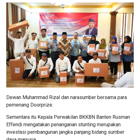
Dewan Muhammad Rizal dan narasumber bersama para
pemenang Doorprize.
Sementara itu Kepala Perwakilan BKKBN Banten Rusman
Effendi mengatakan penanganan stunting merupakan
investasi pembangunan jangka panjang bidang sumber
daya manusia.