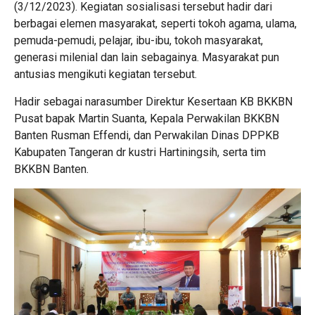
(3/12/2023).
Kegiatan sosialisasi tersebut hadir dari
berbagai elemen masyarakat, seperti tokoh agama, ulama,
pemuda-pemudi, pelajar, ibu-ibu, tokoh masyarakat,
generasi milenial dan lain sebagainya.
Masyarakat pun
antusias mengikuti kegiatan tersebut.
Hadir sebagai narasumber Direktur Kesertaan KB BKKBN
Pusat bapak Martin Suanta, Kepala Perwakilan BKKBN
Banten Rusman Effendi, dan Perwakilan Dinas DPPKB
Kabupaten Tangeran dr kustri Hartiningsih, serta tim
BKKBN Banten.