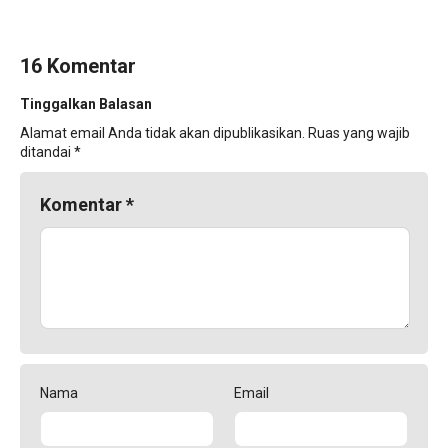
16 Komentar
Tinggalkan Balasan
Alamat email Anda tidak akan dipublikasikan.
Ruas yang wajib
ditandai
*
Komentar
*
Nama
Email