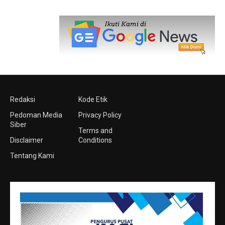
Redaksi
Kode Etik
Pedoman Media
Privacy Policy
Siber
Terms and
Disclaimer
Conditions
Tentang Kami