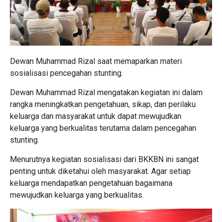
Dewan Muhammad Rizal saat memaparkan materi
sosialisasi pencegahan stunting.
Dewan Muhammad Rizal mengatakan kegiatan ini dalam
rangka meningkatkan pengetahuan, sikap, dan perilaku
keluarga dan masyarakat untuk dapat mewujudkan
keluarga yang berkualitas terutama dalam pencegahan
stunting.
Menurutnya kegiatan sosialisasi dari BKKBN ini sangat
penting untuk diketahui oleh masyarakat.
Agar setiap
keluarga mendapatkan pengetahuan bagaimana
mewujudkan keluarga yang berkualitas.