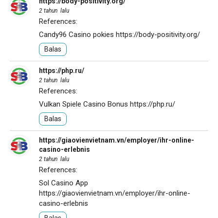
https://body-positivity.org/
2 tahun lalu
References:
Candy96 Casino pokies
https://body-positivity.org/
Balas
https://php.ru/
2 tahun lalu
References:
Vulkan Spiele Casino Bonus
https://php.ru/
Balas
https://giaovienvietnam.vn/employer/ihr-online-
casino-erlebnis
2 tahun lalu
References:
Sol Casino App
https://giaovienvietnam.vn/employer/ihr-online-
casino-erlebnis