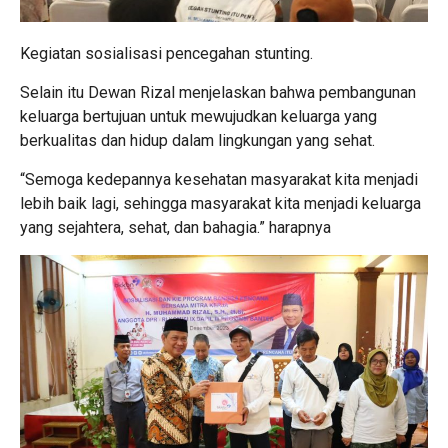
Kegiatan sosialisasi pencegahan stunting.
Selain itu Dewan Rizal menjelaskan bahwa pembangunan
keluarga bertujuan untuk mewujudkan keluarga yang
berkualitas dan hidup dalam lingkungan yang sehat.
“Semoga kedepannya kesehatan masyarakat kita menjadi
lebih baik lagi, sehingga masyarakat kita menjadi keluarga
yang sejahtera, sehat, dan bahagia.”
harapnya