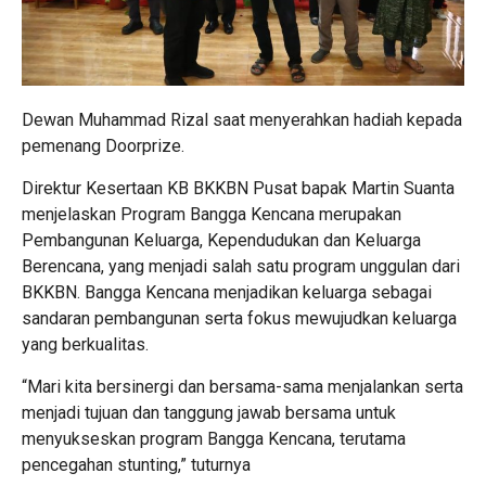
Dewan Muhammad Rizal saat menyerahkan hadiah kepada
pemenang Doorprize.
Direktur Kesertaan KB BKKBN Pusat bapak Martin Suanta
menjelaskan Program Bangga Kencana merupakan
Pembangunan Keluarga, Kependudukan dan Keluarga
Berencana, yang menjadi salah satu program unggulan dari
BKKBN.
Bangga Kencana menjadikan keluarga sebagai
sandaran pembangunan serta fokus mewujudkan keluarga
yang berkualitas.
“Mari kita bersinergi dan bersama-sama menjalankan serta
menjadi tujuan dan tanggung jawab bersama untuk
menyukseskan program Bangga Kencana, terutama
pencegahan stunting,” tuturnya