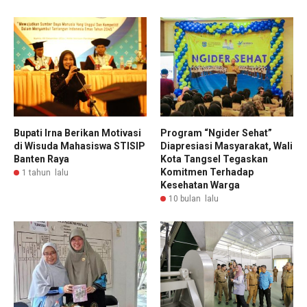
Bupati Irna Berikan Motivasi
Program “Ngider Sehat”
di Wisuda Mahasiswa STISIP
Diapresiasi Masyarakat, Wali
Banten Raya
Kota Tangsel Tegaskan
Komitmen Terhadap
1 tahun lalu
Kesehatan Warga
10 bulan lalu