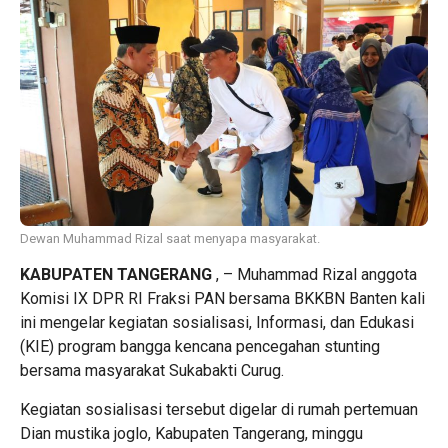
Dewan Muhammad Rizal saat menyapa masyarakat.
KABUPATEN TANGERANG
, – Muhammad Rizal anggota
Komisi IX DPR RI Fraksi PAN bersama BKKBN Banten kali
ini mengelar kegiatan sosialisasi, Informasi, dan Edukasi
(KIE) program bangga kencana pencegahan stunting
bersama masyarakat Sukabakti Curug.
Kegiatan sosialisasi tersebut digelar di rumah pertemuan
Dian mustika joglo, Kabupaten Tangerang, minggu