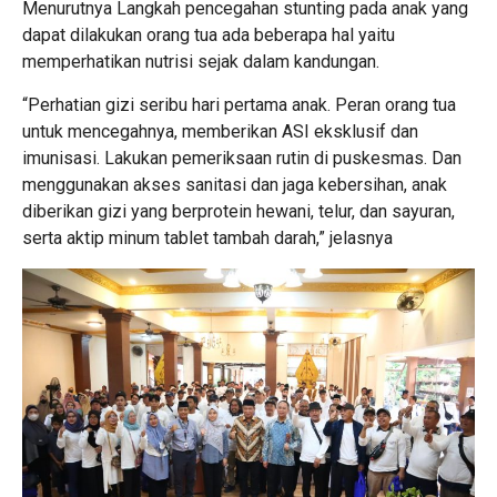
Menurutnya Langkah pencegahan stunting pada anak yang
dapat dilakukan orang tua ada beberapa hal yaitu
memperhatikan nutrisi sejak dalam kandungan.
“Perhatian gizi seribu hari pertama anak. Peran orang tua
untuk mencegahnya, memberikan ASI eksklusif dan
imunisasi. Lakukan pemeriksaan rutin di puskesmas. Dan
menggunakan akses sanitasi dan jaga kebersihan, anak
diberikan gizi yang berprotein hewani, telur, dan sayuran,
serta aktip minum tablet tambah darah,” jelasnya