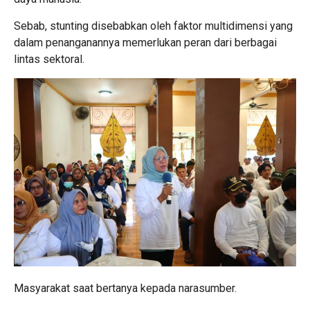
Sebab, stunting disebabkan oleh faktor multidimensi yang
dalam penanganannya memerlukan peran dari berbagai
lintas sektoral.
Masyarakat saat bertanya kepada narasumber.